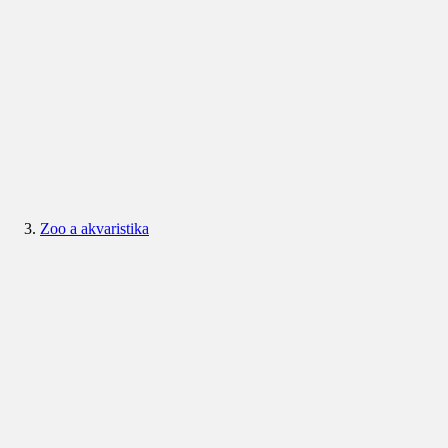
Zoo a akvaristika