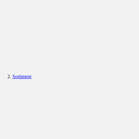
Sortiment