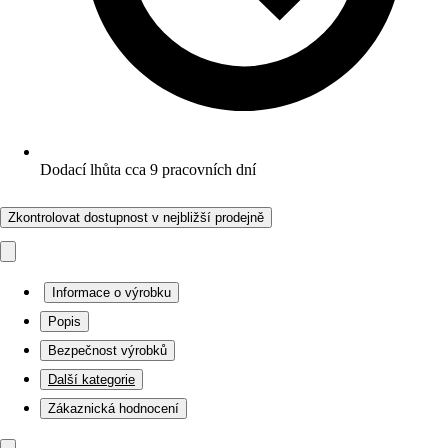
Dodací lhůta cca 9 pracovních dní
Zkontrolovat dostupnost v nejbližší prodejně
Informace o výrobku
Popis
Bezpečnost výrobků
Další kategorie
Zákaznická hodnocení