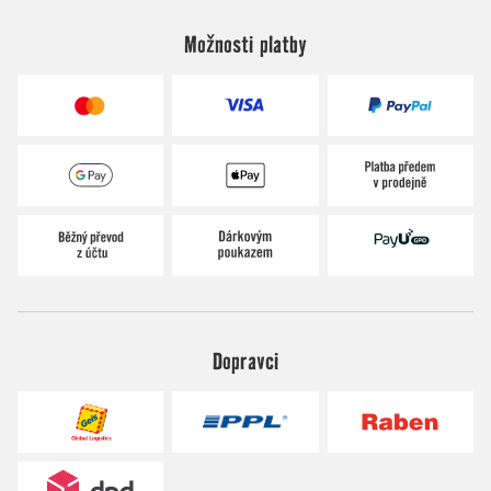
Možnosti platby
Dopravci