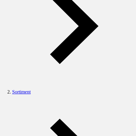
Sortiment