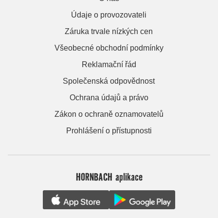
Údaje o provozovateli
Záruka trvale nízkých cen
Všeobecné obchodní podmínky
Reklamační řád
Společenská odpovědnost
Ochrana údajů a právo
Zákon o ochraně oznamovatelů
Prohlášení o přístupnosti
HORNBACH aplikace