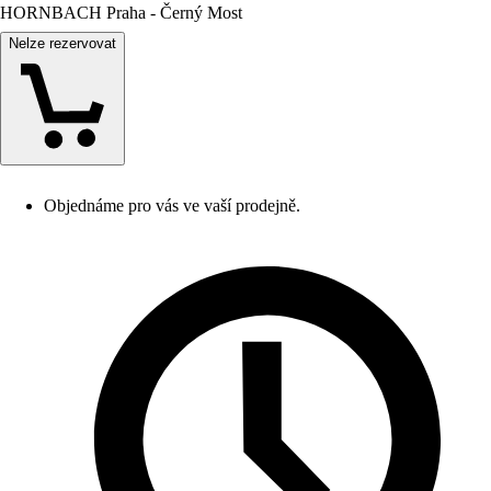
HORNBACH Praha - Černý Most
Nelze rezervovat
Objednáme pro vás ve vaší prodejně.