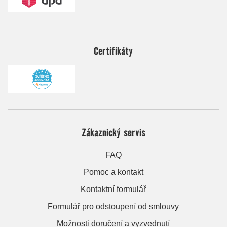
Certifikáty
Zákaznický servis
FAQ
Pomoc a kontakt
Kontaktní formulář
Formulář pro odstoupení od smlouvy
Možnosti doručení a vyzvednutí