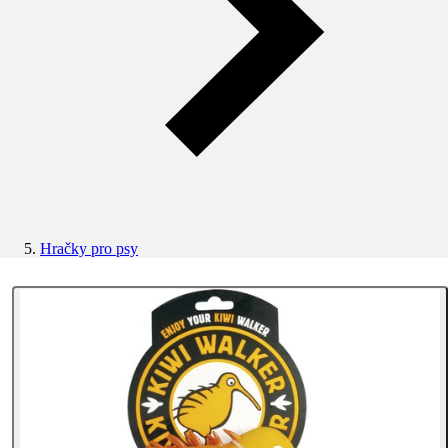
Hračky pro psy