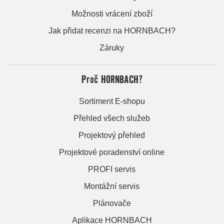
Možnosti vrácení zboží
Jak přidat recenzi na HORNBACH?
Záruky
Proč HORNBACH?
Sortiment E-shopu
Přehled všech služeb
Projektový přehled
Projektové poradenství online
PROFI servis
Montážní servis
Plánovače
Aplikace HORNBACH