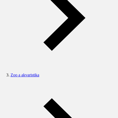
Zoo a akvaristika