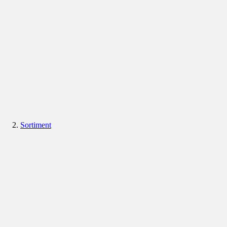
Sortiment