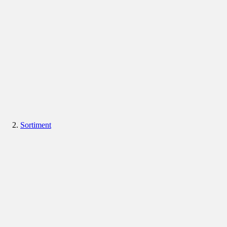
Sortiment