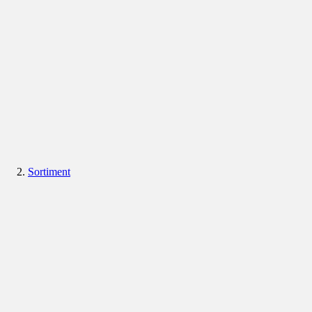
Sortiment