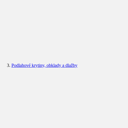
Podlahové krytiny, obklady a dlažby