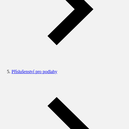
Příslušenství pro podlahy