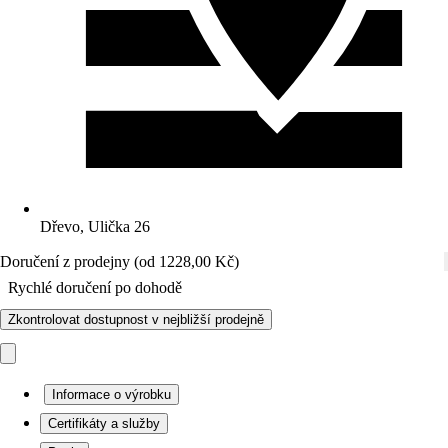
Dřevo, Ulička 26
Doručení z prodejny (od 1228,00 Kč)
Rychlé doručení po dohodě
Zkontrolovat dostupnost v nejbližší prodejně
Informace o výrobku
Certifikáty a služby