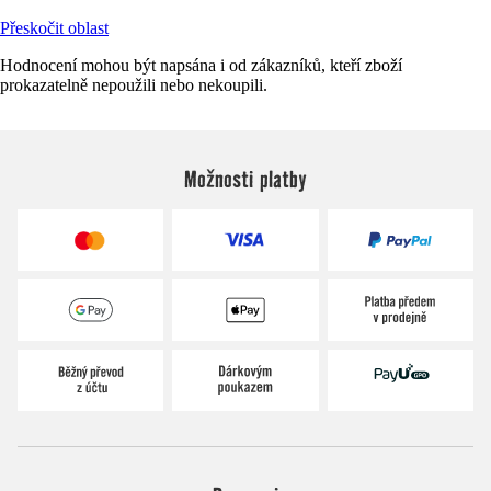
Přeskočit oblast
Hodnocení mohou být napsána i od zákazníků, kteří zboží
prokazatelně nepoužili nebo nekoupili.
Možnosti platby