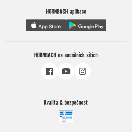
HORNBACH aplikace
HORNBACH na sociálních sítích
Kvalita & bezpečnost