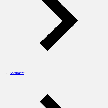
Sortiment