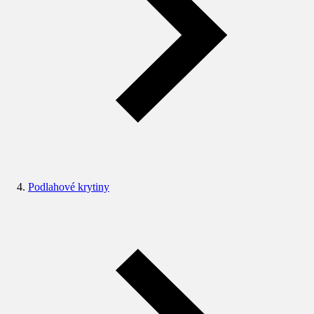
Podlahové krytiny