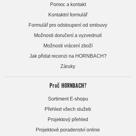
Pomoc a kontakt
Kontaktní formulář
Formulář pro odstoupení od smlouvy
Možnosti doručení a vyzvednutí
Možnosti vrácení zboží
Jak přidat recenzi na HORNBACH?
Záruky
Proč HORNBACH?
Sortiment E-shopu
Přehled všech služeb
Projektový přehled
Projektové poradenství online