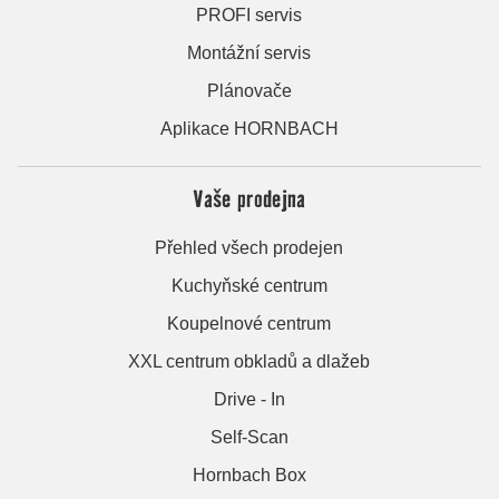
PROFI servis
Montážní servis
Plánovače
Aplikace HORNBACH
Vaše prodejna
Přehled všech prodejen
Kuchyňské centrum
Koupelnové centrum
XXL centrum obkladů a dlažeb
Drive - In
Self-Scan
Hornbach Box