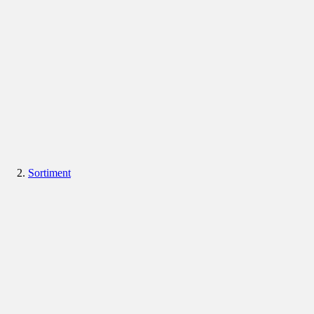
Sortiment