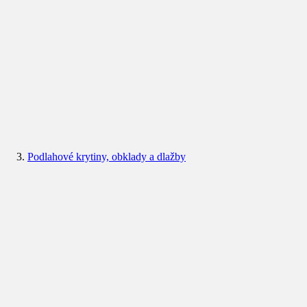
Podlahové krytiny, obklady a dlažby