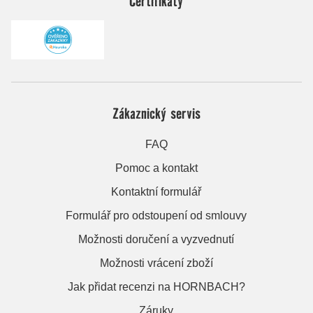
Certifikáty
Zákaznický servis
FAQ
Pomoc a kontakt
Kontaktní formulář
Formulář pro odstoupení od smlouvy
Možnosti doručení a vyzvednutí
Možnosti vrácení zboží
Jak přidat recenzi na HORNBACH?
Záruky