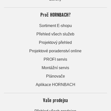
Proč HORNBACH?
Sortiment E-shopu
Přehled všech služeb
Projektový přehled
Projektové poradenství online
PROFI servis
Montážní servis
Plánovače
Aplikace HORNBACH
Vaše prodejna