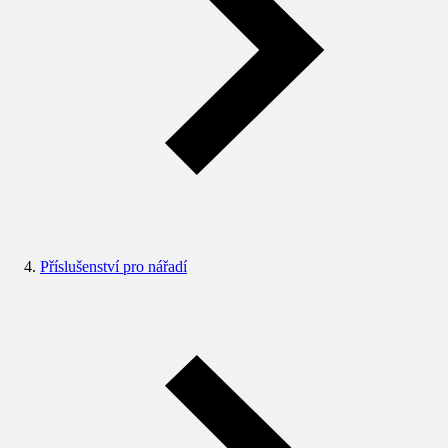
Příslušenství pro nářadí