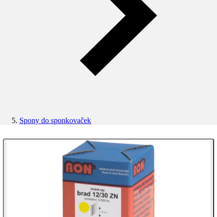
Spony do sponkovaček