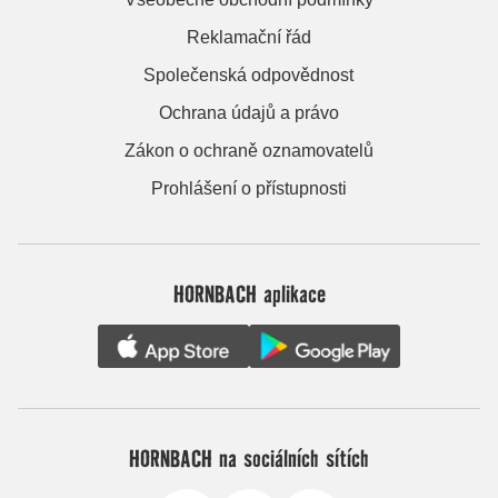
Reklamační řád
Společenská odpovědnost
Ochrana údajů a právo
Zákon o ochraně oznamovatelů
Prohlášení o přístupnosti
HORNBACH aplikace
HORNBACH na sociálních sítích