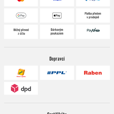
Dopravci