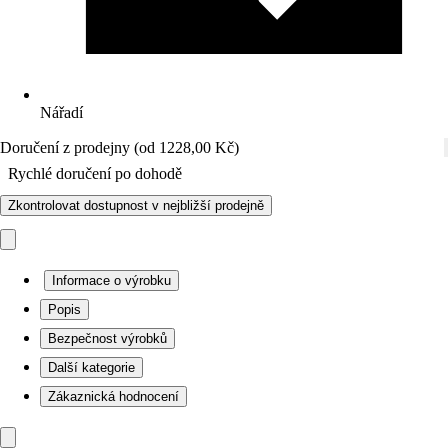
Nářadí
Doručení z prodejny (od 1228,00 Kč)
Rychlé doručení po dohodě
Zkontrolovat dostupnost v nejbližší prodejně
Informace o výrobku
Popis
Bezpečnost výrobků
Další kategorie
Zákaznická hodnocení