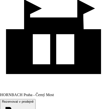
HORNBACH Praha - Černý Most
Rezervovat v prodejně