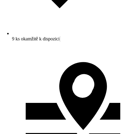
9 ks okamžitě k dispozici