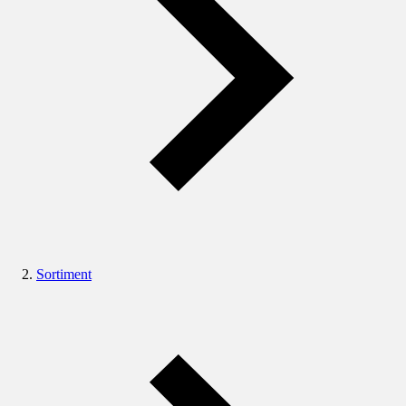
Sortiment