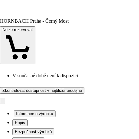
HORNBACH Praha - Černý Most
Nelze rezervovat
V současné době není k dispozici
Zkontrolovat dostupnost v nejbližší prodejně
Informace o výrobku
Popis
Bezpečnost výrobků