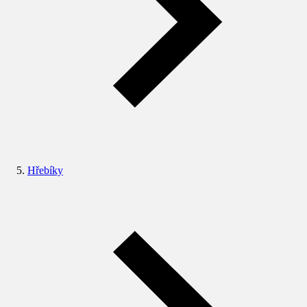
Hřebíky