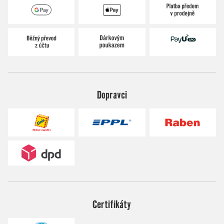
Dopravci
Certifikáty