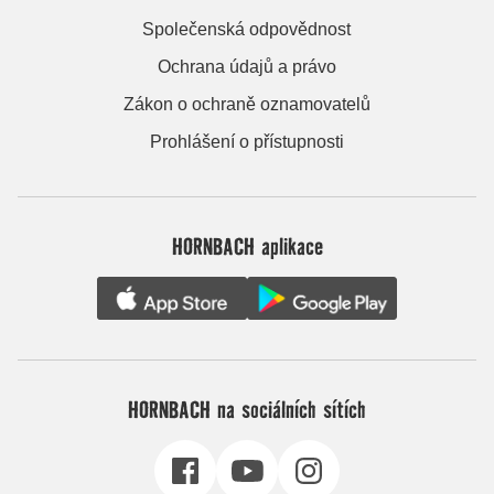
Společenská odpovědnost
Ochrana údajů a právo
Zákon o ochraně oznamovatelů
Prohlášení o přístupnosti
HORNBACH aplikace
HORNBACH na sociálních sítích