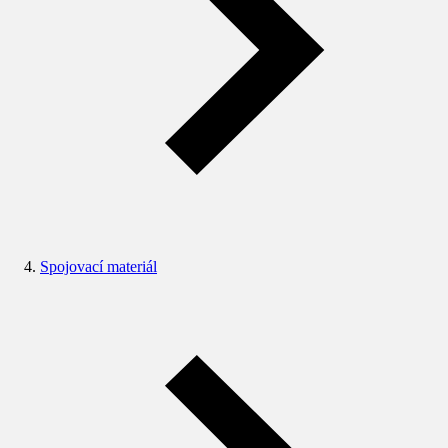
Spojovací materiál