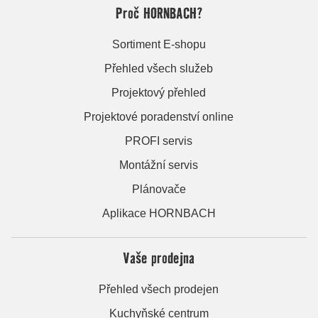
Proč HORNBACH?
Sortiment E-shopu
Přehled všech služeb
Projektový přehled
Projektové poradenství online
PROFI servis
Montážní servis
Plánovače
Aplikace HORNBACH
Vaše prodejna
Přehled všech prodejen
Kuchyňské centrum