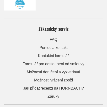
Zákaznický servis
FAQ
Pomoc a kontakt
Kontaktní formulář
Formulář pro odstoupení od smlouvy
Možnosti doručení a vyzvednutí
Možnosti vrácení zboží
Jak přidat recenzi na HORNBACH?
Záruky