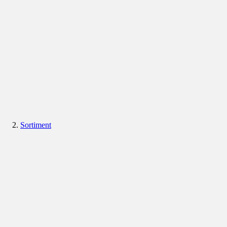
Sortiment