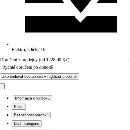
Elektro, Ulička 16
Doručení z prodejny (od 1228,00 Kč)
Rychlé doručení po dohodě
Zkontrolovat dostupnost v nejbližší prodejně
Informace o výrobku
Popis
Bezpečnost výrobků
Další kategorie