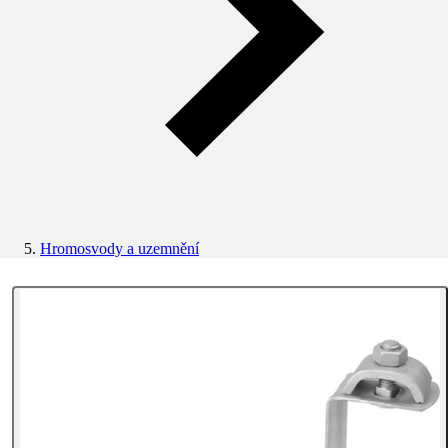
Hromosvody a uzemnění