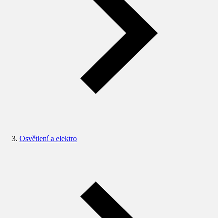
Osvětlení a elektro