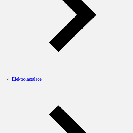
Elektroinstalace