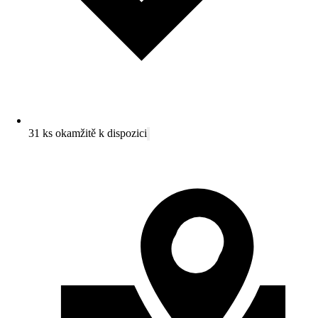
31 ks okamžitě k dispozici