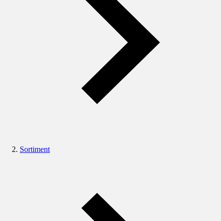
Sortiment