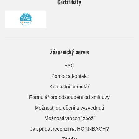
Certifikáty
Zákaznický servis
FAQ
Pomoc a kontakt
Kontaktní formulář
Formulář pro odstoupení od smlouvy
Možnosti doručení a vyzvednutí
Možnosti vrácení zboží
Jak přidat recenzi na HORNBACH?