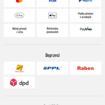
Dopravci