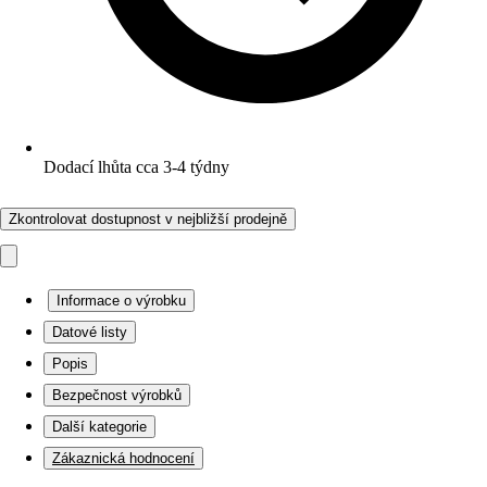
Dodací lhůta cca 3-4 týdny
Zkontrolovat dostupnost v nejbližší prodejně
Informace o výrobku
Datové listy
Popis
Bezpečnost výrobků
Další kategorie
Zákaznická hodnocení