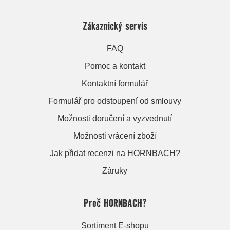
Zákaznický servis
FAQ
Pomoc a kontakt
Kontaktní formulář
Formulář pro odstoupení od smlouvy
Možnosti doručení a vyzvednutí
Možnosti vrácení zboží
Jak přidat recenzi na HORNBACH?
Záruky
Proč HORNBACH?
Sortiment E-shopu