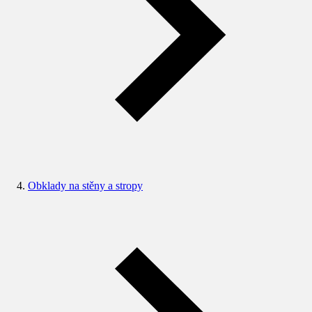
Obklady na stěny a stropy