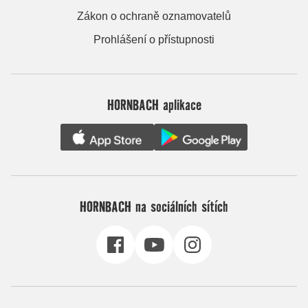
Zákon o ochraně oznamovatelů
Prohlášení o přístupnosti
HORNBACH aplikace
HORNBACH na sociálních sítích