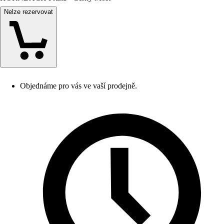
Nelze rezervovat
Objednáme pro vás ve vaší prodejně.