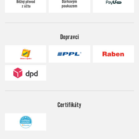
Dopravci
Certifikáty