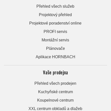
Přehled všech služeb
Projektový přehled
Projektové poradenství online
PROFI servis
Montážní servis
Plánovače
Aplikace HORNBACH
Vaše prodejna
Přehled všech prodejen
Kuchyňské centrum
Koupelnové centrum
XXL centrum obkladů a dlažeb