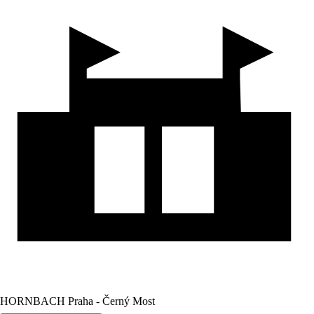
HORNBACH Praha - Černý Most