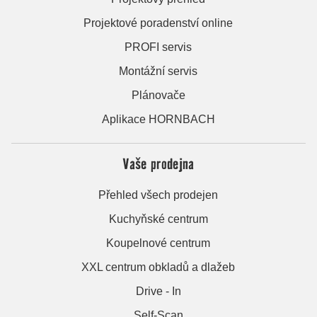
Projektové poradenství online
PROFI servis
Montážní servis
Plánovače
Aplikace HORNBACH
Vaše prodejna
Přehled všech prodejen
Kuchyňské centrum
Koupelnové centrum
XXL centrum obkladů a dlažeb
Drive - In
Self-Scan