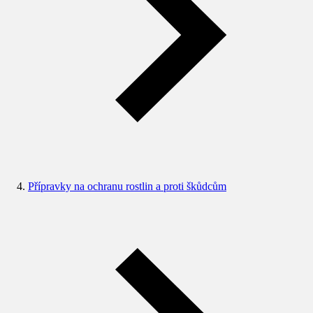
Přípravky na ochranu rostlin a proti škůdcům