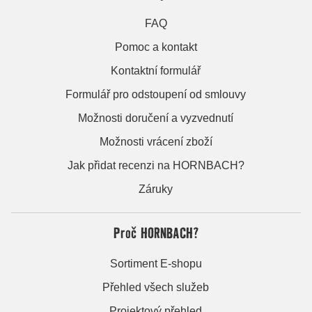
FAQ
Pomoc a kontakt
Kontaktní formulář
Formulář pro odstoupení od smlouvy
Možnosti doručení a vyzvednutí
Možnosti vrácení zboží
Jak přidat recenzi na HORNBACH?
Záruky
Proč HORNBACH?
Sortiment E-shopu
Přehled všech služeb
Projektový přehled