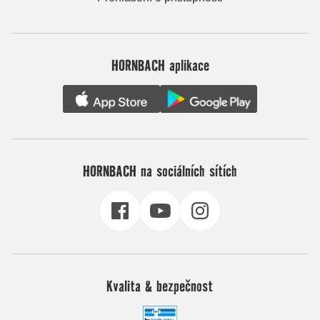
HORNBACH aplikace
HORNBACH na sociálních sítích
Kvalita & bezpečnost