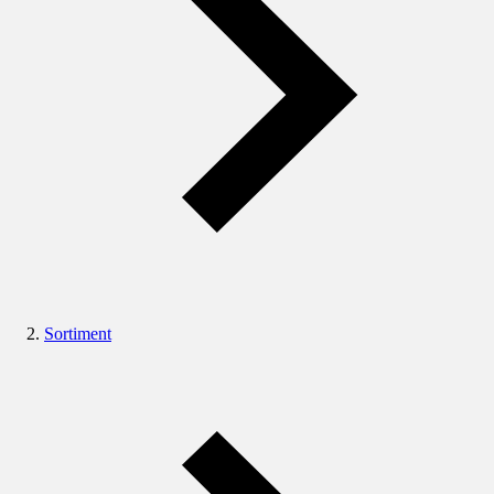
Sortiment