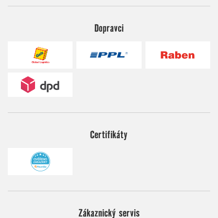
Dopravci
Certifikáty
Zákaznický servis