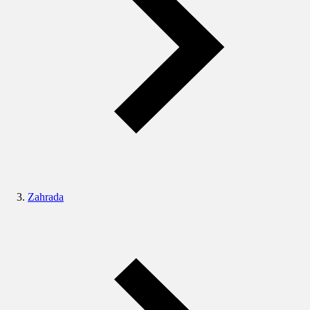
Zahrada