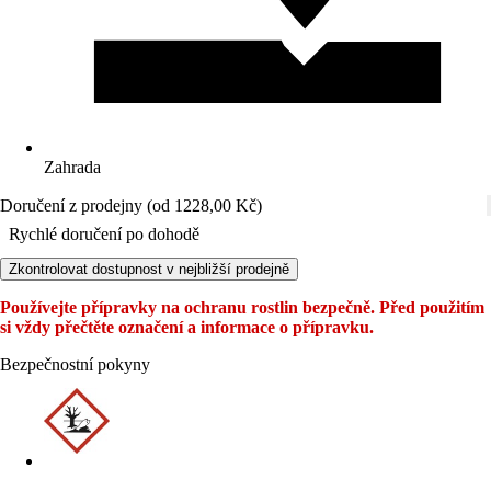
Zahrada
Doručení z prodejny (od 1228,00 Kč)
Rychlé doručení po dohodě
Zkontrolovat dostupnost v nejbližší prodejně
Používejte přípravky na ochranu rostlin bezpečně. Před použitím
si vždy přečtěte označení a informace o přípravku.
Bezpečnostní pokyny