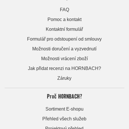
FAQ
Pomoc a kontakt
Kontaktní formulář
Formulář pro odstoupení od smlouvy
Možnosti doručení a vyzvednutí
Možnosti vrácení zboží
Jak přidat recenzi na HORNBACH?
Záruky
Proč HORNBACH?
Sortiment E-shopu
Přehled všech služeb
Projektový přehled