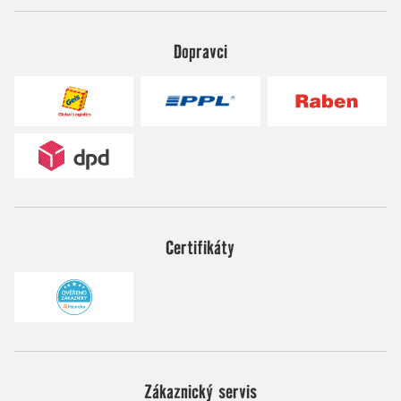
Dopravci
Certifikáty
Zákaznický servis