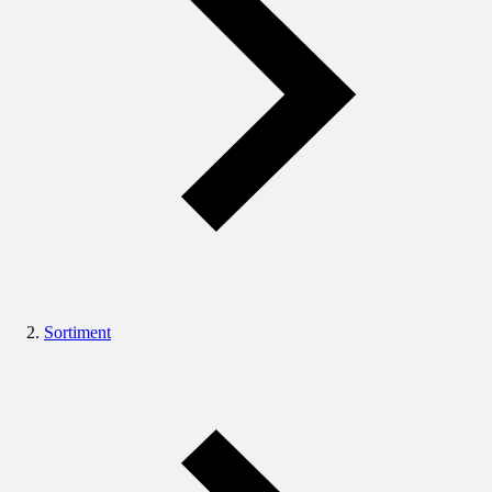
Sortiment