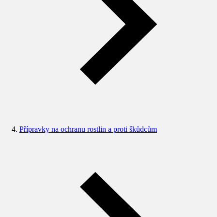
Přípravky na ochranu rostlin a proti škůdcům