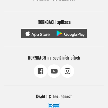
HORNBACH aplikace
HORNBACH na sociálních sítích
Kvalita & bezpečnost