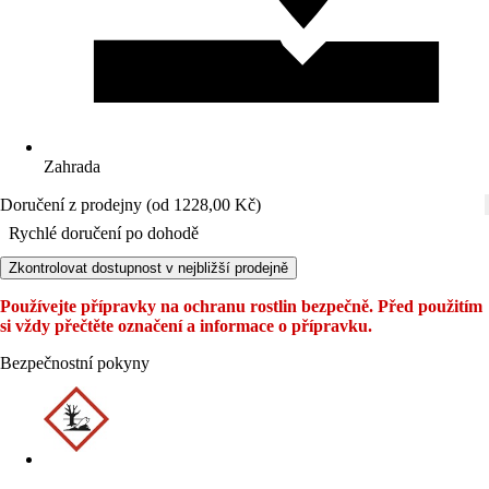
Zahrada
Doručení z prodejny (od 1228,00 Kč)
Rychlé doručení po dohodě
Zkontrolovat dostupnost v nejbližší prodejně
Používejte přípravky na ochranu rostlin bezpečně. Před použitím
si vždy přečtěte označení a informace o přípravku.
Bezpečnostní pokyny