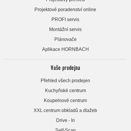
Projektové poradenství online
PROFI servis
Montážní servis
Plánovače
Aplikace HORNBACH
Vaše prodejna
Přehled všech prodejen
Kuchyňské centrum
Koupelnové centrum
XXL centrum obkladů a dlažeb
Drive - In
Self-Scan