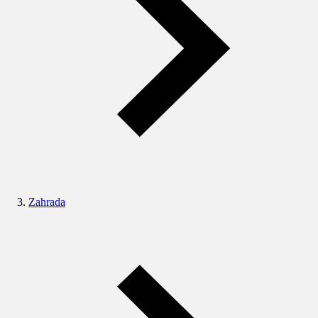
Zahrada