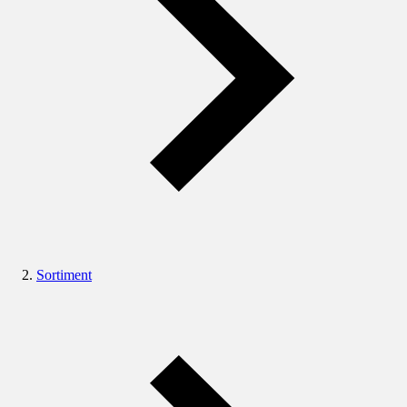
Sortiment