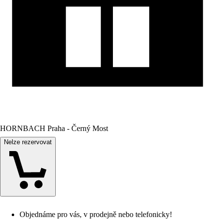
HORNBACH Praha - Černý Most
Nelze rezervovat
Objednáme pro vás, v prodejně nebo telefonicky!