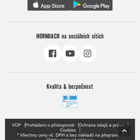
HORNBACH na sociálních sítích
Kvalita & bezpečnost
VOP
Prohlášení o přístupnosti
Ochrana údajů a právo
Cookies
* Všechny ceny vč. DPH a bez nákladů na přepravu