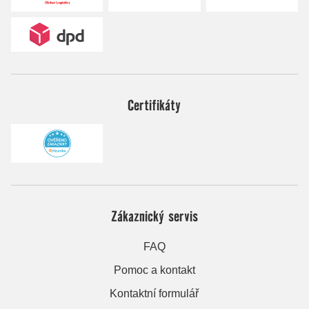
Certifikáty
Zákaznický servis
FAQ
Pomoc a kontakt
Kontaktní formulář