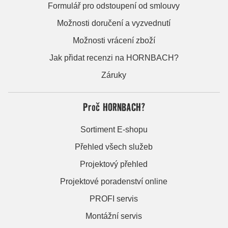
Formulář pro odstoupení od smlouvy
Možnosti doručení a vyzvednutí
Možnosti vrácení zboží
Jak přidat recenzi na HORNBACH?
Záruky
Proč HORNBACH?
Sortiment E-shopu
Přehled všech služeb
Projektový přehled
Projektové poradenství online
PROFI servis
Montážní servis