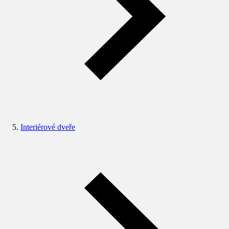
Interiérové dveře