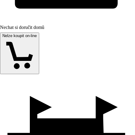
Nechat si doručit domů
Nelze koupit on-line