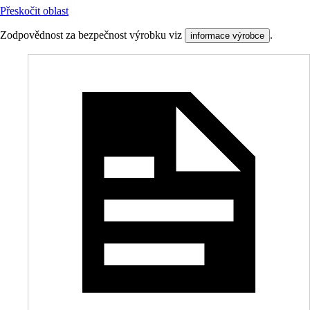
Přeskočit oblast
Zodpovědnost za bezpečnost výrobku viz
.
informace výrobce