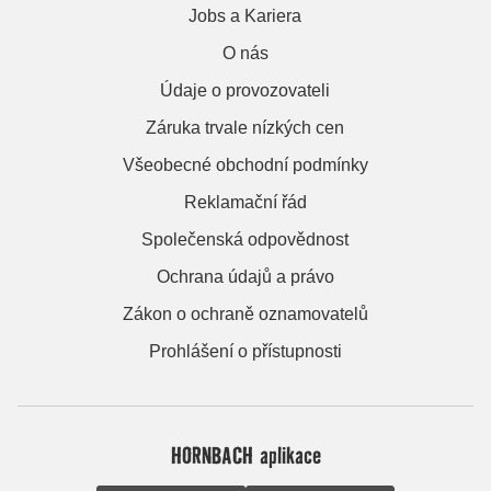
Jobs a Kariera
O nás
Údaje o provozovateli
Záruka trvale nízkých cen
Všeobecné obchodní podmínky
Reklamační řád
Společenská odpovědnost
Ochrana údajů a právo
Zákon o ochraně oznamovatelů
Prohlášení o přístupnosti
HORNBACH aplikace