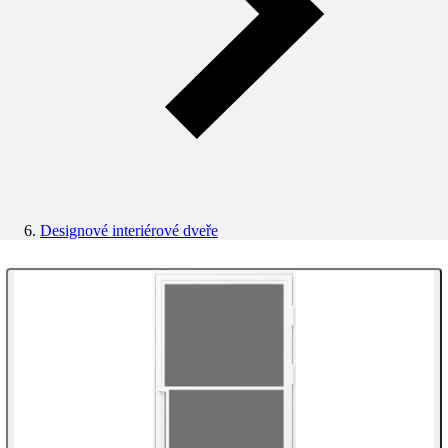
Designové interiérové dveře