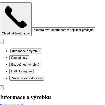
Zkontrolovat dostupnost v nejbližší prodejně
Objednat telefonicky
Informace o výrobku
Datové listy
Bezpečnost výrobků
Další kategorie
Zákaznická hodnocení
Informace o výrobku