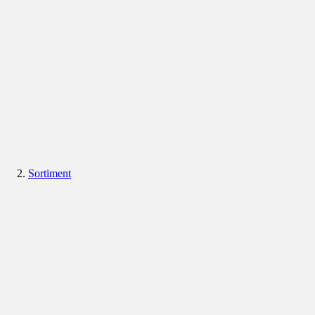
Sortiment