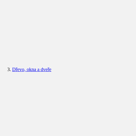
Dřevo, okna a dveře