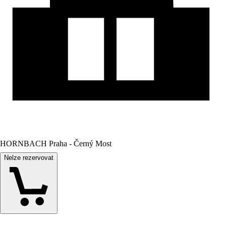
HORNBACH Praha - Černý Most
Nelze rezervovat