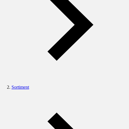
Sortiment