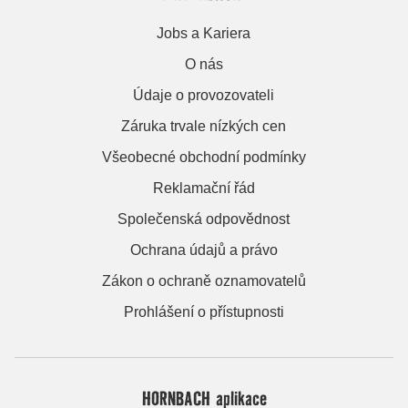
Jobs a Kariera
O nás
Údaje o provozovateli
Záruka trvale nízkých cen
Všeobecné obchodní podmínky
Reklamační řád
Společenská odpovědnost
Ochrana údajů a právo
Zákon o ochraně oznamovatelů
Prohlášení o přístupnosti
HORNBACH aplikace