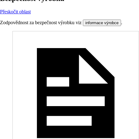
Přeskočit oblast
Zodpovědnost za bezpečnost výrobku viz
.
informace výrobce