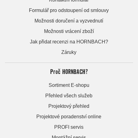
Formulář pro odstoupení od smlouvy
Možnosti doručení a vyzvednutí
Možnosti vrácení zboží
Jak přidat recenzi na HORNBACH?
Záruky
Proč HORNBACH?
Sortiment E-shopu
Přehled všech služeb
Projektový přehled
Projektové poradenství online
PROFI servis
Montážní servis