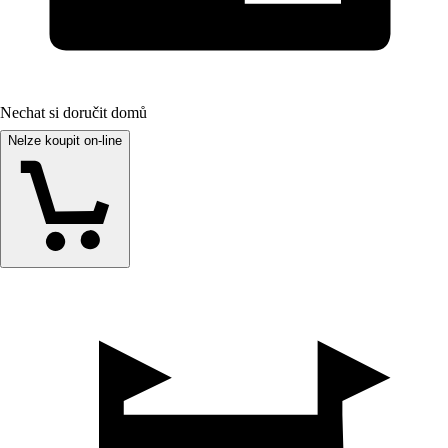
Nechat si doručit domů
Nelze koupit on-line