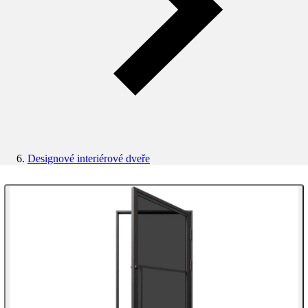
Designové interiérové dveře