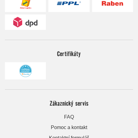
Certifikáty
Zákaznický servis
FAQ
Pomoc a kontakt
Kontaktní formulář