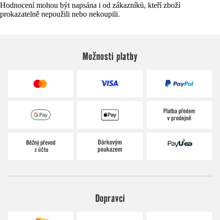
Hodnocení mohou být napsána i od zákazníků, kteří zboží
prokazatelně nepoužili nebo nekoupili.
Možnosti platby
Dopravci