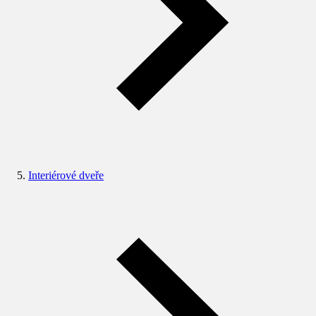
Interiérové dveře