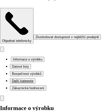
Zkontrolovat dostupnost v nejbližší prodejně
Objednat telefonicky
Informace o výrobku
Datové listy
Bezpečnost výrobků
Další kategorie
Zákaznická hodnocení
Informace o výrobku