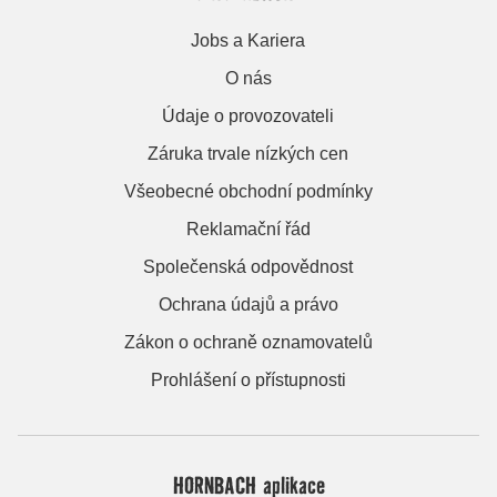
Jobs a Kariera
O nás
Údaje o provozovateli
Záruka trvale nízkých cen
Všeobecné obchodní podmínky
Reklamační řád
Společenská odpovědnost
Ochrana údajů a právo
Zákon o ochraně oznamovatelů
Prohlášení o přístupnosti
HORNBACH aplikace