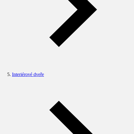
Interiérové dveře