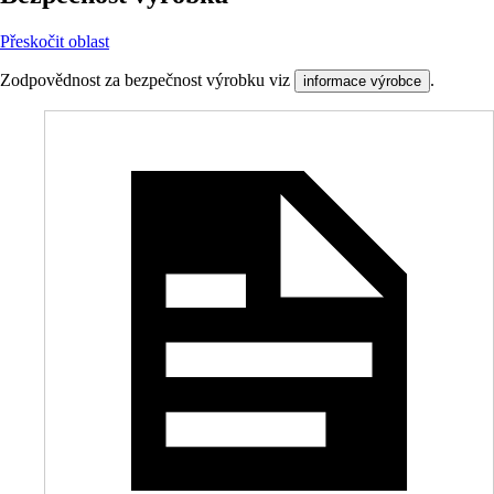
Přeskočit oblast
Zodpovědnost za bezpečnost výrobku viz
.
informace výrobce