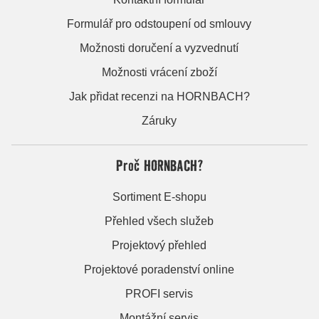
Formulář pro odstoupení od smlouvy
Možnosti doručení a vyzvednutí
Možnosti vrácení zboží
Jak přidat recenzi na HORNBACH?
Záruky
Proč HORNBACH?
Sortiment E-shopu
Přehled všech služeb
Projektový přehled
Projektové poradenství online
PROFI servis
Montážní servis