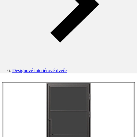
Designové interiérové dveře