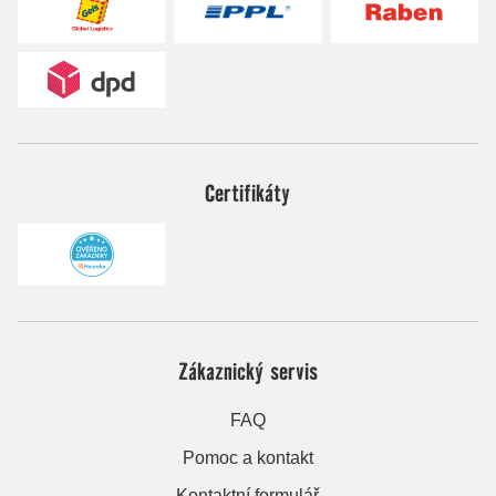
Certifikáty
Zákaznický servis
FAQ
Pomoc a kontakt
Kontaktní formulář