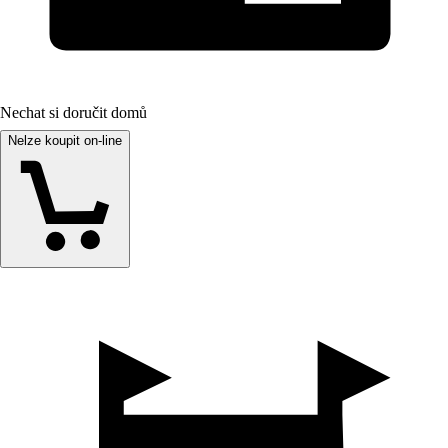
Nechat si doručit domů
Nelze koupit on-line