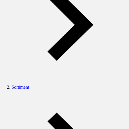
Sortiment