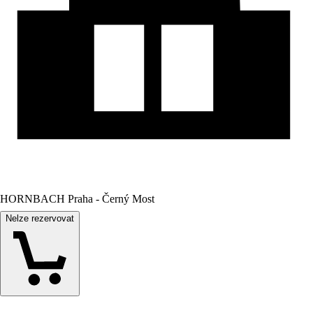
HORNBACH Praha - Černý Most
Nelze rezervovat