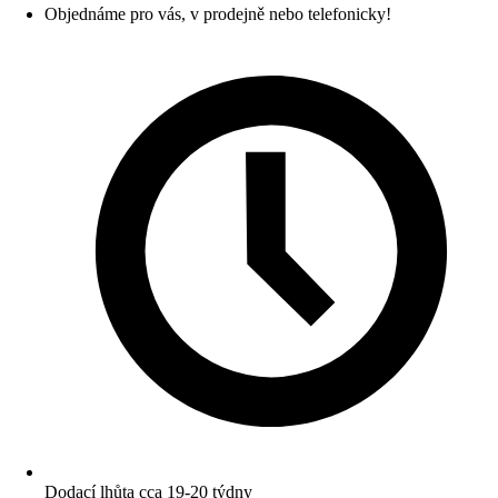
Objednáme pro vás, v prodejně nebo telefonicky!
Dodací lhůta cca 19-20 týdny