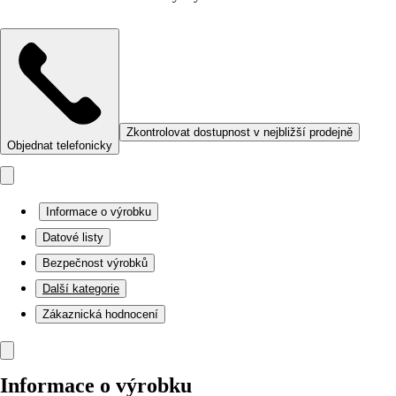
Zkontrolovat dostupnost v nejbližší prodejně
Objednat telefonicky
Informace o výrobku
Datové listy
Bezpečnost výrobků
Další kategorie
Zákaznická hodnocení
Informace o výrobku