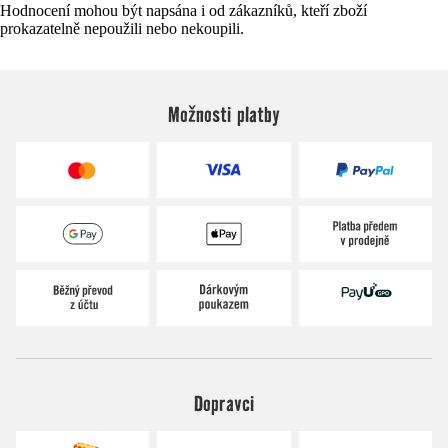
Hodnocení mohou být napsána i od zákazníků, kteří zboží
prokazatelně nepoužili nebo nekoupili.
Možnosti platby
Dopravci