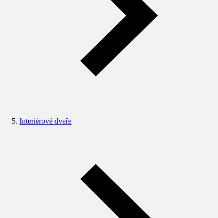
Interiérové dveře