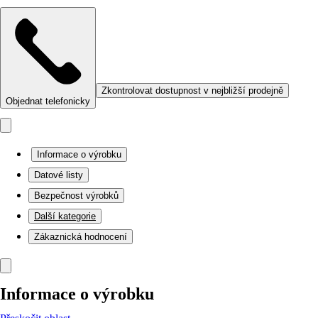
Zkontrolovat dostupnost v nejbližší prodejně
Objednat telefonicky
Informace o výrobku
Datové listy
Bezpečnost výrobků
Další kategorie
Zákaznická hodnocení
Informace o výrobku