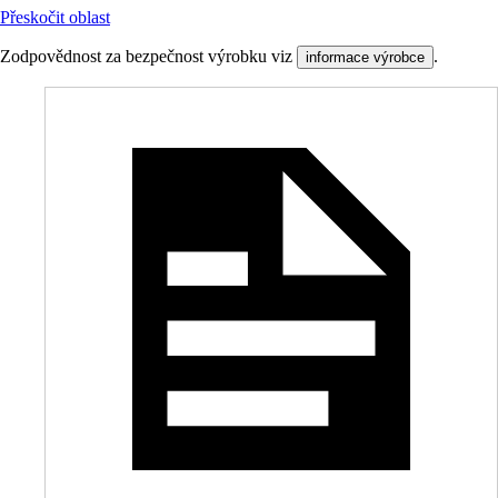
Přeskočit oblast
Zodpovědnost za bezpečnost výrobku viz
.
informace výrobce