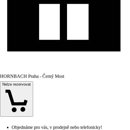
HORNBACH Praha - Černý Most
Nelze rezervovat
Objednáme pro vás, v prodejně nebo telefonicky!