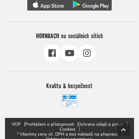
HORNBACH na sociálních sítích
Kvalita & bezpečnost
VOP
Prohlášení o přístupnosti
Ochrana údajů a právo
Cookies
* Všechny ceny vč. DPH a bez nákladů na přepravu