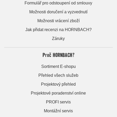
Formulář pro odstoupení od smlouvy
Možnosti doručení a vyzvednutí
Možnosti vrácení zboží
Jak přidat recenzi na HORNBACH?
Záruky
Proč HORNBACH?
Sortiment E-shopu
Přehled všech služeb
Projektový přehled
Projektové poradenství online
PROFI servis
Montážní servis