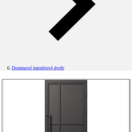
Designové interiérové dveře