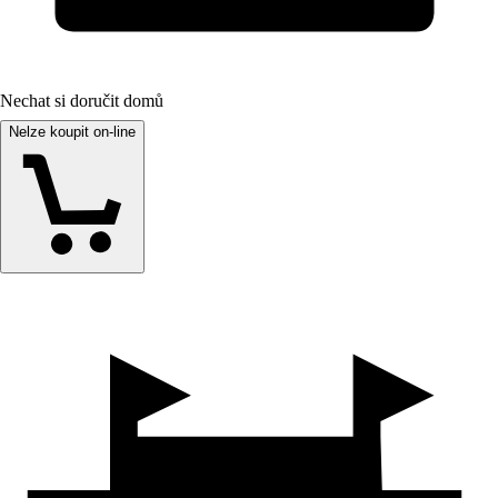
Nechat si doručit domů
Nelze koupit on-line