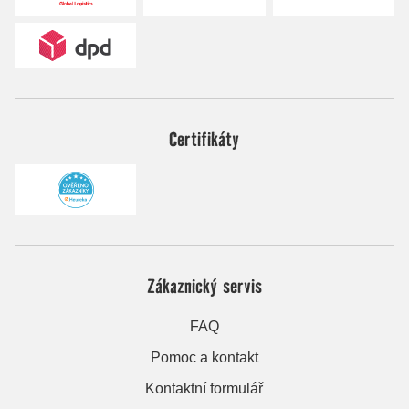
Certifikáty
Zákaznický servis
FAQ
Pomoc a kontakt
Kontaktní formulář