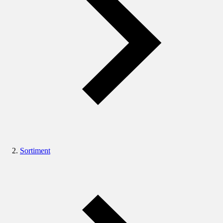
Sortiment