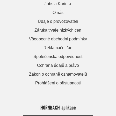
Jobs a Kariera
O nás
Údaje o provozovateli
Záruka trvale nízkých cen
Všeobecné obchodní podmínky
Reklamační řád
Společenská odpovědnost
Ochrana údajů a právo
Zákon o ochraně oznamovatelů
Prohlášení o přístupnosti
HORNBACH aplikace