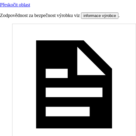
Přeskočit oblast
Zodpovědnost za bezpečnost výrobku viz
.
informace výrobce