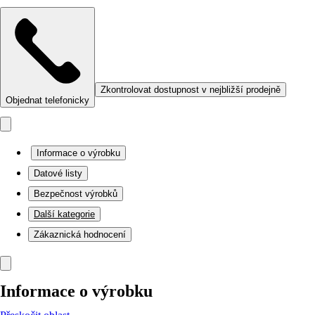
Zkontrolovat dostupnost v nejbližší prodejně
Objednat telefonicky
Informace o výrobku
Datové listy
Bezpečnost výrobků
Další kategorie
Zákaznická hodnocení
Informace o výrobku