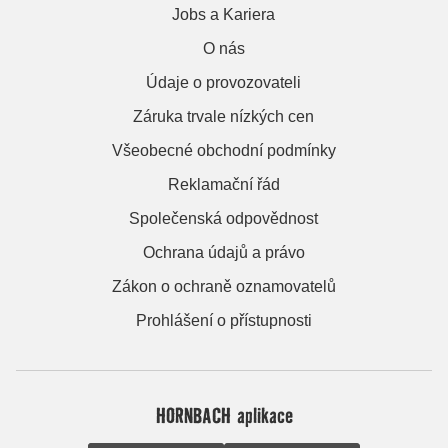
Jobs a Kariera
O nás
Údaje o provozovateli
Záruka trvale nízkých cen
Všeobecné obchodní podmínky
Reklamační řád
Společenská odpovědnost
Ochrana údajů a právo
Zákon o ochraně oznamovatelů
Prohlášení o přístupnosti
HORNBACH aplikace