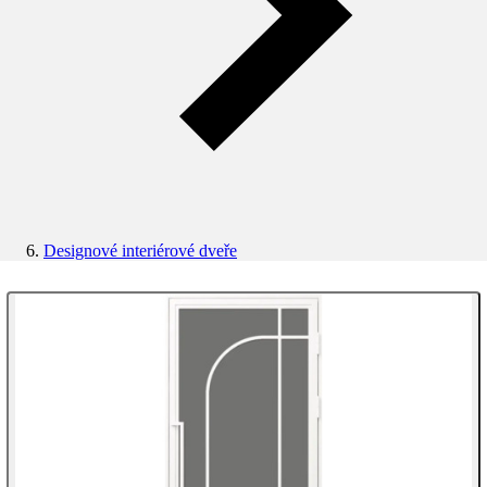
Designové interiérové dveře