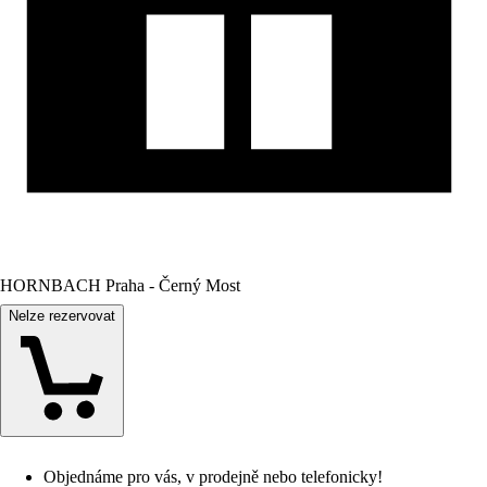
HORNBACH Praha - Černý Most
Nelze rezervovat
Objednáme pro vás, v prodejně nebo telefonicky!