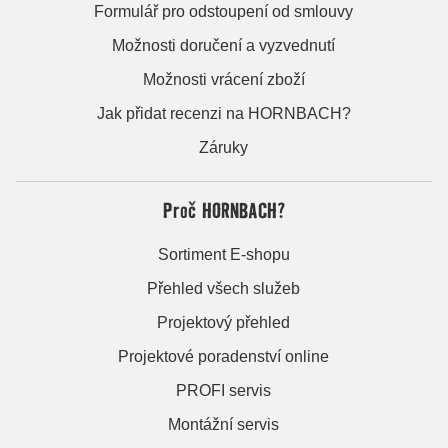
Formulář pro odstoupení od smlouvy
Možnosti doručení a vyzvednutí
Možnosti vrácení zboží
Jak přidat recenzi na HORNBACH?
Záruky
Proč HORNBACH?
Sortiment E-shopu
Přehled všech služeb
Projektový přehled
Projektové poradenství online
PROFI servis
Montážní servis