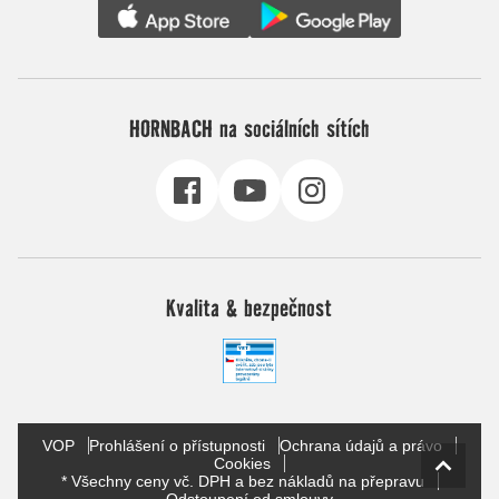
HORNBACH na sociálních sítích
Kvalita & bezpečnost
VOP
Prohlášení o přístupnosti
Ochrana údajů a právo
Cookies
* Všechny ceny vč. DPH a bez nákladů na přepravu