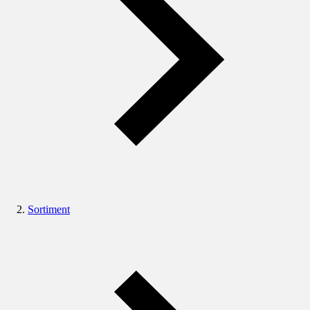
Sortiment