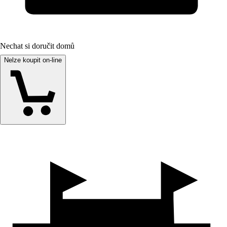
Nechat si doručit domů
Nelze koupit on-line