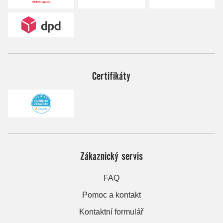
Certifikáty
Zákaznický servis
FAQ
Pomoc a kontakt
Kontaktní formulář