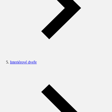
Interiérové dveře