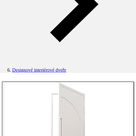
Designové interiérové dveře