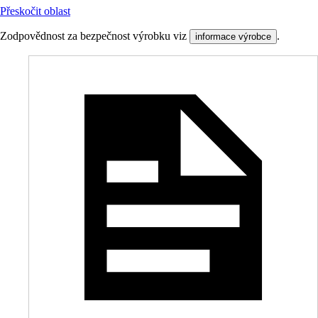
Přeskočit oblast
Zodpovědnost za bezpečnost výrobku viz
.
informace výrobce