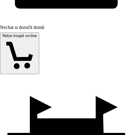
Nechat si doručit domů
Nelze koupit on-line