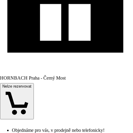
HORNBACH Praha - Černý Most
Nelze rezervovat
Objednáme pro vás, v prodejně nebo telefonicky!