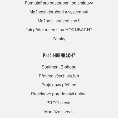
Formulář pro odstoupení od smlouvy
Možnosti doručení a vyzvednutí
Možnosti vrácení zboží
Jak přidat recenzi na HORNBACH?
Záruky
Proč HORNBACH?
Sortiment E-shopu
Přehled všech služeb
Projektový přehled
Projektové poradenství online
PROFI servis
Montážní servis