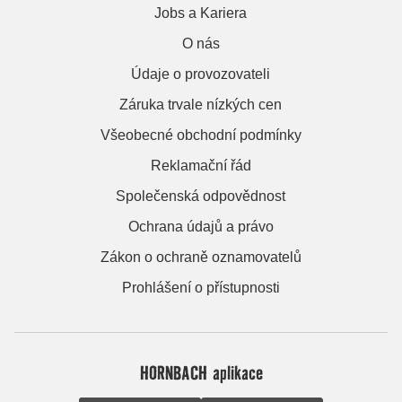
Jobs a Kariera
O nás
Údaje o provozovateli
Záruka trvale nízkých cen
Všeobecné obchodní podmínky
Reklamační řád
Společenská odpovědnost
Ochrana údajů a právo
Zákon o ochraně oznamovatelů
Prohlášení o přístupnosti
HORNBACH aplikace