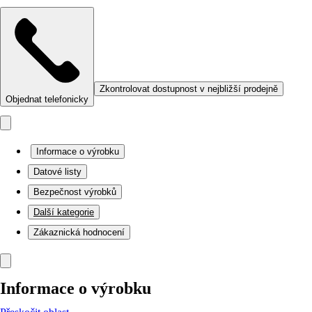
Zkontrolovat dostupnost v nejbližší prodejně
Objednat telefonicky
Informace o výrobku
Datové listy
Bezpečnost výrobků
Další kategorie
Zákaznická hodnocení
Informace o výrobku