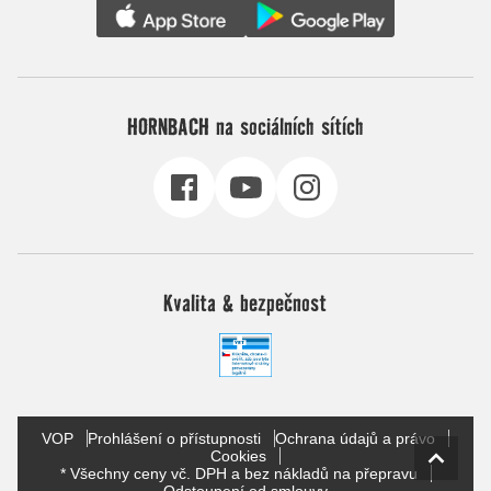
HORNBACH na sociálních sítích
Kvalita & bezpečnost
VOP
Prohlášení o přístupnosti
Ochrana údajů a právo
Cookies
* Všechny ceny vč. DPH a bez nákladů na přepravu