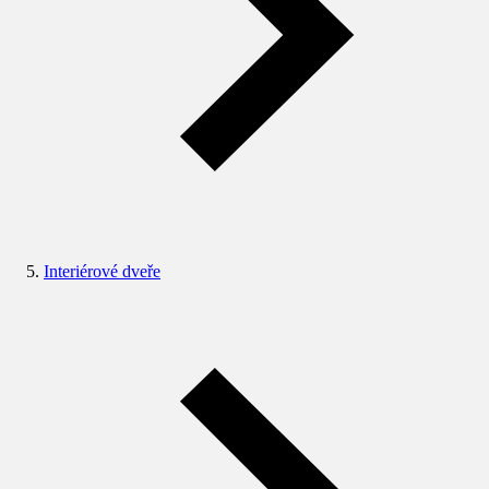
Interiérové dveře