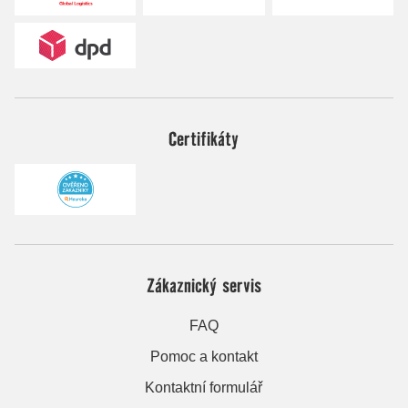
Certifikáty
Zákaznický servis
FAQ
Pomoc a kontakt
Kontaktní formulář