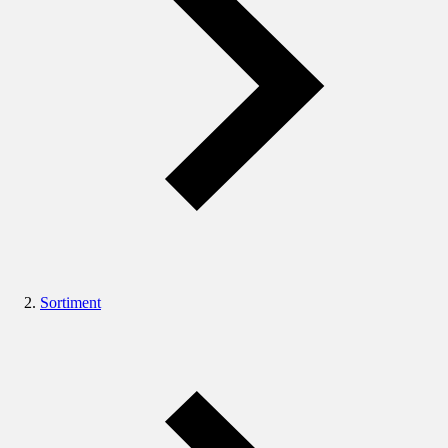
Sortiment