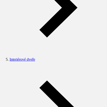
Interiérové dveře