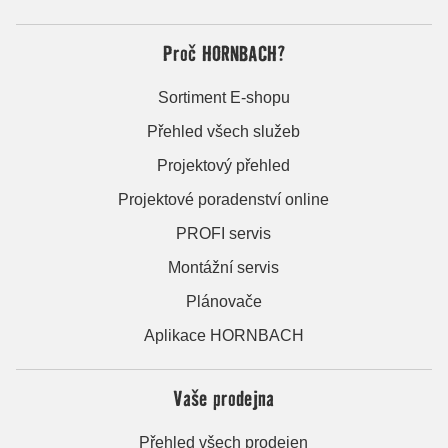
Proč HORNBACH?
Sortiment E-shopu
Přehled všech služeb
Projektový přehled
Projektové poradenství online
PROFI servis
Montážní servis
Plánovače
Aplikace HORNBACH
Vaše prodejna
Přehled všech prodejen