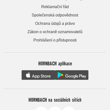
Reklamační řád
Společenská odpovědnost
Ochrana údajů a právo
Zákon o ochraně oznamovatelů
Prohlášení o přístupnosti
HORNBACH aplikace
HORNBACH na sociálních sítích