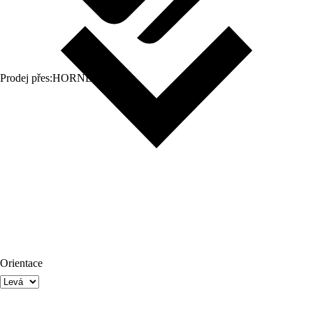
Prodej přes:
HORNBACH
Orientace