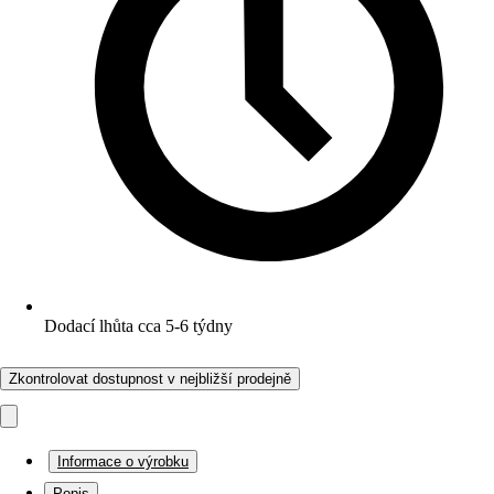
Dodací lhůta cca 5-6 týdny
Zkontrolovat dostupnost v nejbližší prodejně
Informace o výrobku
Popis