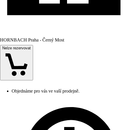
HORNBACH Praha - Černý Most
Nelze rezervovat
Objednáme pro vás ve vaší prodejně.