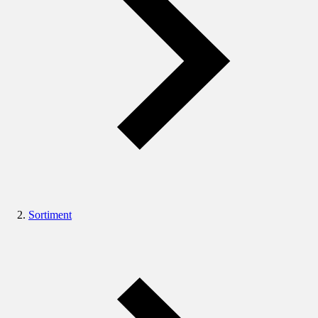
Sortiment