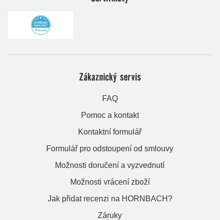
Zákaznický servis
FAQ
Pomoc a kontakt
Kontaktní formulář
Formulář pro odstoupení od smlouvy
Možnosti doručení a vyzvednutí
Možnosti vrácení zboží
Jak přidat recenzi na HORNBACH?
Záruky