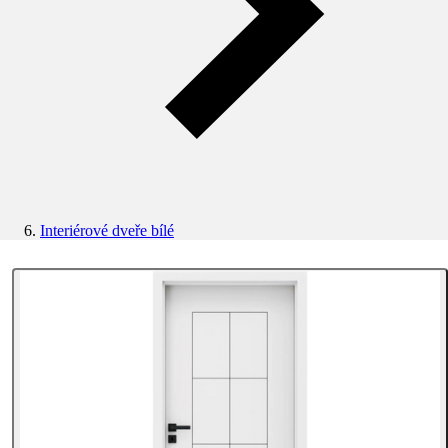
Interiérové dveře bílé