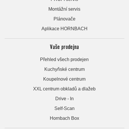
Montážní servis
Plánovače
Aplikace HORNBACH
Vaše prodejna
Přehled všech prodejen
Kuchyňské centrum
Koupelnové centrum
XXL centrum obkladů a dlažeb
Drive - In
Self-Scan
Hornbach Box