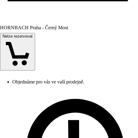
HORNBACH Praha - Černý Most
Nelze rezervovat
Objednáme pro vás ve vaší prodejně.