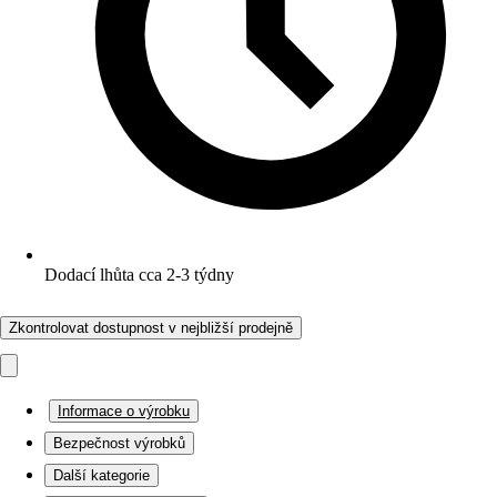
Dodací lhůta cca 2-3 týdny
Zkontrolovat dostupnost v nejbližší prodejně
Informace o výrobku
Bezpečnost výrobků
Další kategorie