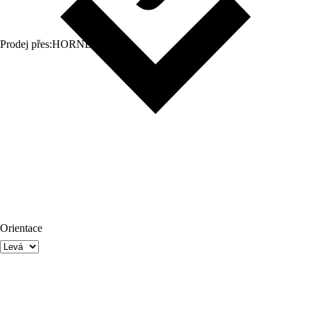
Prodej přes:
HORNBACH
Orientace