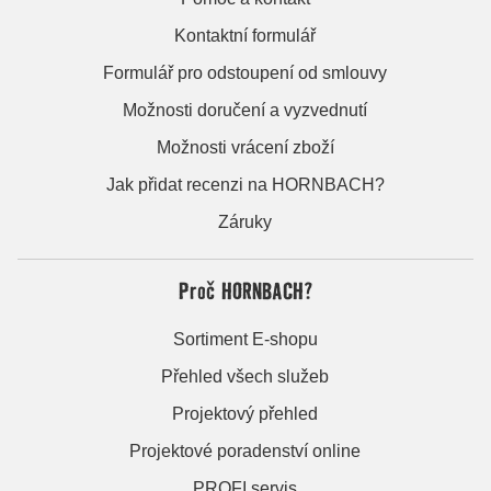
Kontaktní formulář
Formulář pro odstoupení od smlouvy
Možnosti doručení a vyzvednutí
Možnosti vrácení zboží
Jak přidat recenzi na HORNBACH?
Záruky
Proč HORNBACH?
Sortiment E-shopu
Přehled všech služeb
Projektový přehled
Projektové poradenství online
PROFI servis