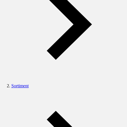
Sortiment