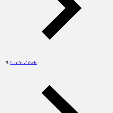
Interiérové dveře