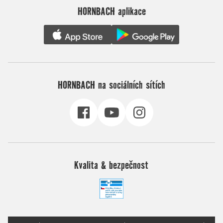
HORNBACH aplikace
HORNBACH na sociálních sítích
Kvalita & bezpečnost