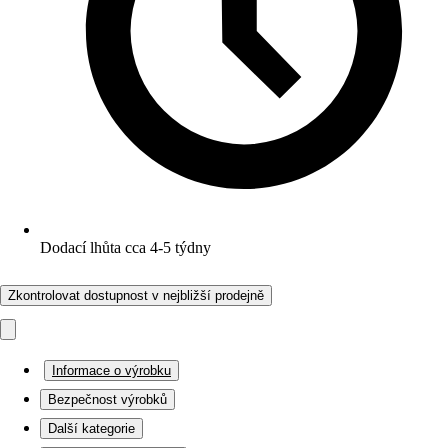
Dodací lhůta cca 4-5 týdny
Zkontrolovat dostupnost v nejbližší prodejně
Informace o výrobku
Bezpečnost výrobků
Další kategorie