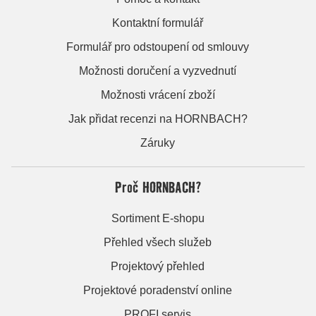
Kontaktní formulář
Formulář pro odstoupení od smlouvy
Možnosti doručení a vyzvednutí
Možnosti vrácení zboží
Jak přidat recenzi na HORNBACH?
Záruky
Proč HORNBACH?
Sortiment E-shopu
Přehled všech služeb
Projektový přehled
Projektové poradenství online
PROFI servis