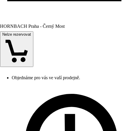
HORNBACH Praha - Černý Most
Nelze rezervovat
Objednáme pro vás ve vaší prodejně.