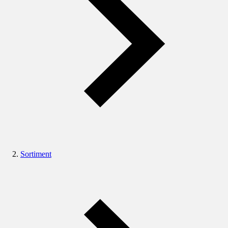
Sortiment