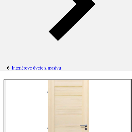
Interiérové dveře z masivu