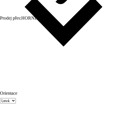
Prodej přes:
HORNBACH
Orientace