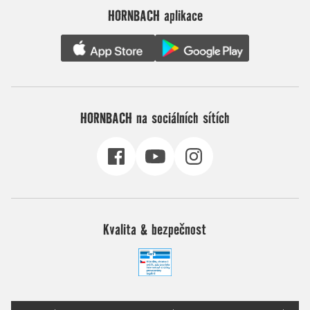
HORNBACH aplikace
HORNBACH na sociálních sítích
Kvalita & bezpečnost