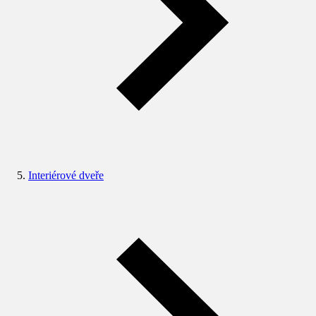
Interiérové dveře