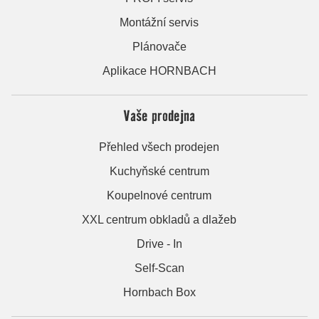
Montážní servis
Plánovače
Aplikace HORNBACH
Vaše prodejna
Přehled všech prodejen
Kuchyňské centrum
Koupelnové centrum
XXL centrum obkladů a dlažeb
Drive - In
Self-Scan
Hornbach Box