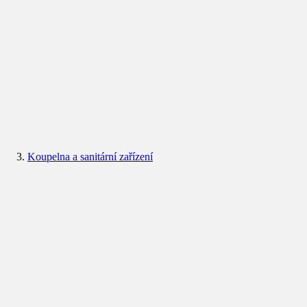
Koupelna a sanitární zařízení