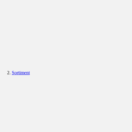
Sortiment