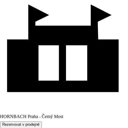
HORNBACH Praha - Černý Most
Rezervovat v prodejně