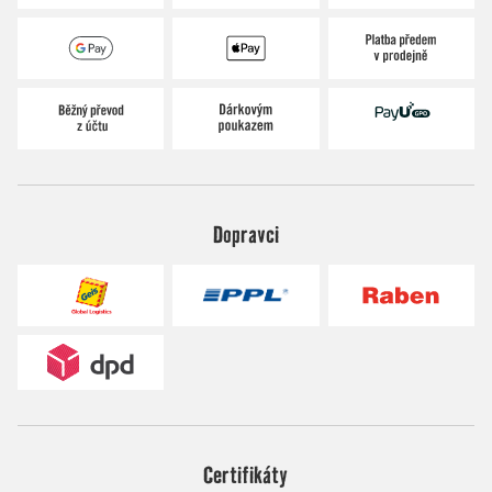
Dopravci
Certifikáty