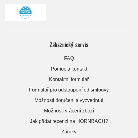
Zákaznický servis
FAQ
Pomoc a kontakt
Kontaktní formulář
Formulář pro odstoupení od smlouvy
Možnosti doručení a vyzvednutí
Možnosti vrácení zboží
Jak přidat recenzi na HORNBACH?
Záruky