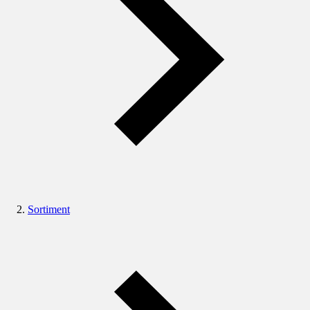
Sortiment