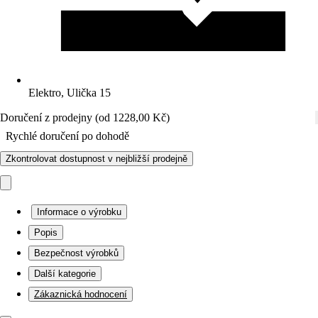
Elektro, Ulička 15
Doručení z prodejny (od 1228,00 Kč)
Rychlé doručení po dohodě
Zkontrolovat dostupnost v nejbližší prodejně
Informace o výrobku
Popis
Bezpečnost výrobků
Další kategorie
Zákaznická hodnocení