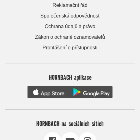
Reklamační řád
Společenská odpovědnost
Ochrana údajů a právo
Zákon o ochraně oznamovatelů
Prohlášení o přístupnosti
HORNBACH aplikace
HORNBACH na sociálních sítích