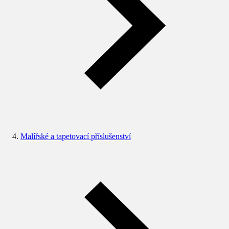
Malířské a tapetovací příslušenství