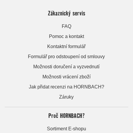
Zákaznický servis
FAQ
Pomoc a kontakt
Kontaktní formulář
Formulář pro odstoupení od smlouvy
Možnosti doručení a vyzvednutí
Možnosti vrácení zboží
Jak přidat recenzi na HORNBACH?
Záruky
Proč HORNBACH?
Sortiment E-shopu