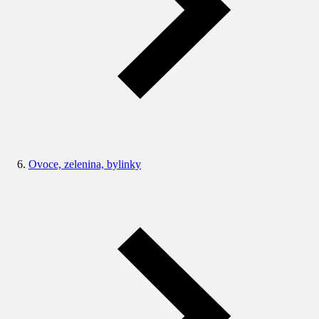
Ovoce, zelenina, bylinky