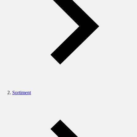
Sortiment