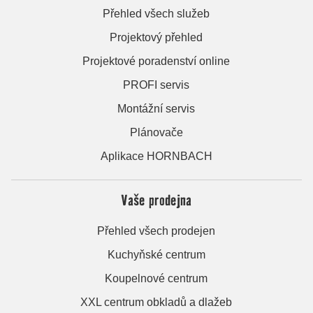
Přehled všech služeb
Projektový přehled
Projektové poradenství online
PROFI servis
Montážní servis
Plánovače
Aplikace HORNBACH
Vaše prodejna
Přehled všech prodejen
Kuchyňské centrum
Koupelnové centrum
XXL centrum obkladů a dlažeb