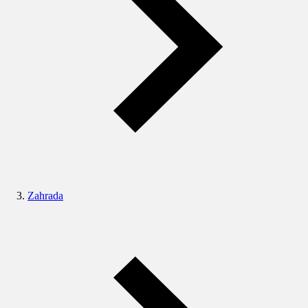
Zahrada