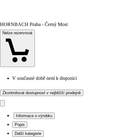
HORNBACH Praha - Černý Most
Nelze rezervovat
V současné době není k dispozici
Zkontrolovat dostupnost v nejbližší prodejně
Informace o výrobku
Popis
Další kategorie