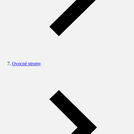
Ovocné stromy