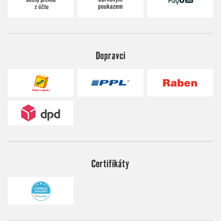
Dopravci
Certifikáty