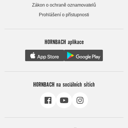
Zákon o ochraně oznamovatelů
Prohlášení o přístupnosti
HORNBACH aplikace
HORNBACH na sociálních sítích