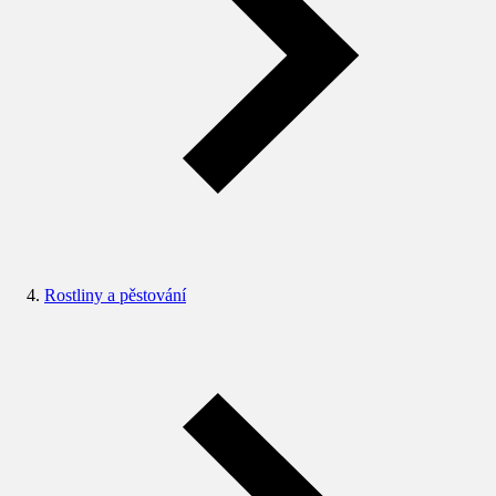
Rostliny a pěstování