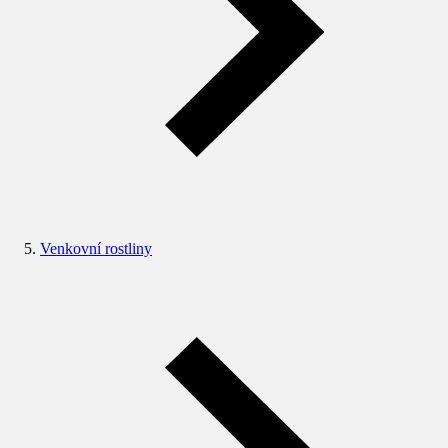
Venkovní rostliny