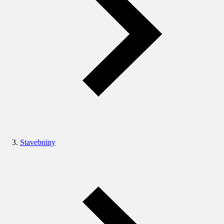
Stavebniny