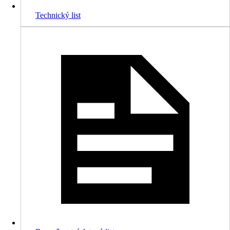
Technický list