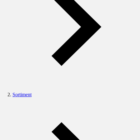
Sortiment