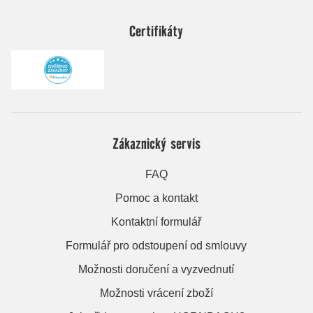
Certifikáty
Zákaznický servis
FAQ
Pomoc a kontakt
Kontaktní formulář
Formulář pro odstoupení od smlouvy
Možnosti doručení a vyzvednutí
Možnosti vrácení zboží