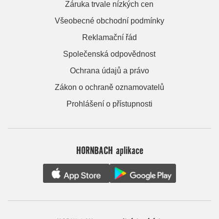
Záruka trvale nízkých cen
Všeobecné obchodní podmínky
Reklamační řád
Společenská odpovědnost
Ochrana údajů a právo
Zákon o ochraně oznamovatelů
Prohlášení o přístupnosti
HORNBACH aplikace