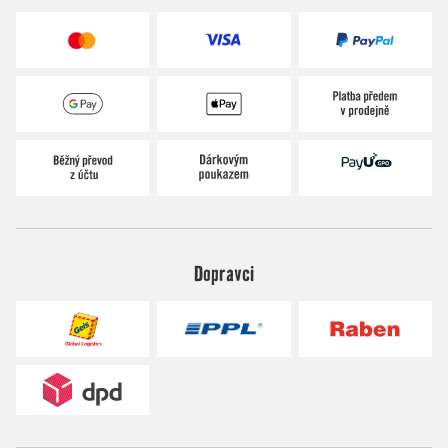
Dopravci