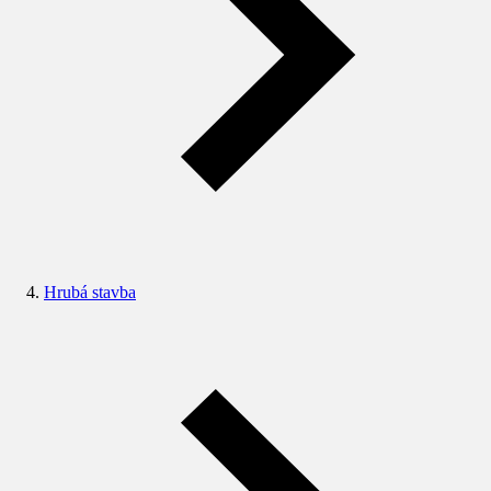
Hrubá stavba