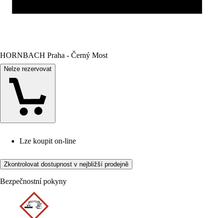
HORNBACH Praha - Černý Most
Nelze rezervovat
Lze koupit on-line
Zkontrolovat dostupnost v nejbližší prodejně
Bezpečnostní pokyny