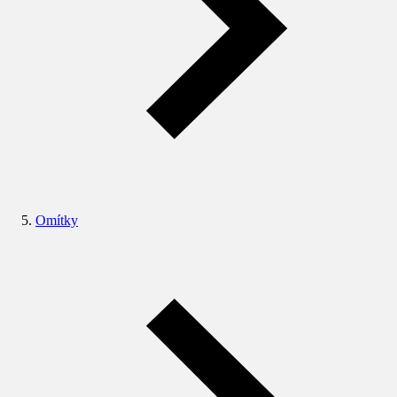
Omítky