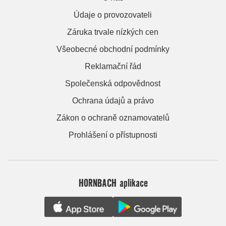
Údaje o provozovateli
Záruka trvale nízkých cen
Všeobecné obchodní podmínky
Reklamační řád
Společenská odpovědnost
Ochrana údajů a právo
Zákon o ochraně oznamovatelů
Prohlášení o přístupnosti
HORNBACH aplikace