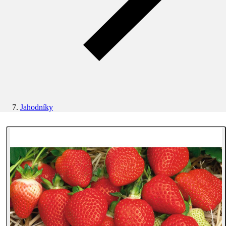
Jahodníky