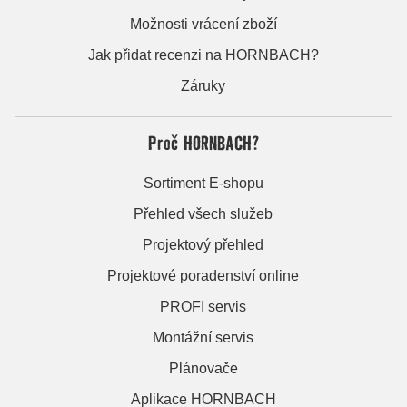
Možnosti vrácení zboží
Jak přidat recenzi na HORNBACH?
Záruky
Proč HORNBACH?
Sortiment E-shopu
Přehled všech služeb
Projektový přehled
Projektové poradenství online
PROFI servis
Montážní servis
Plánovače
Aplikace HORNBACH