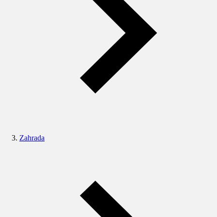
Zahrada