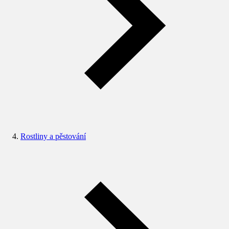
Rostliny a pěstování