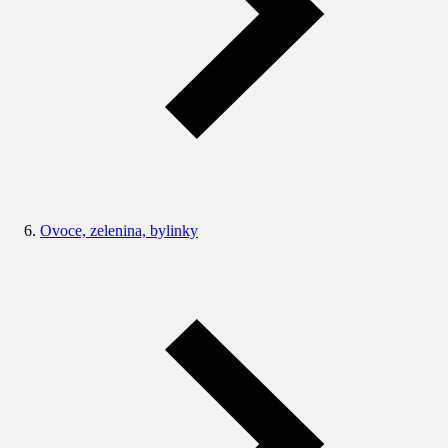
Ovoce, zelenina, bylinky