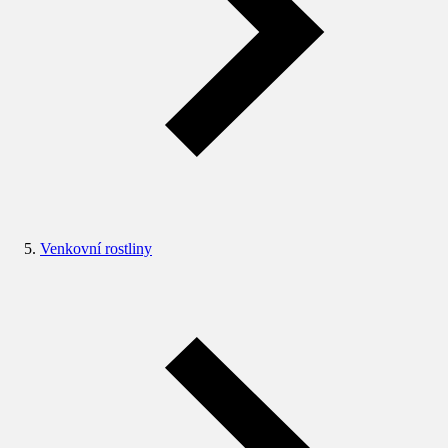
Venkovní rostliny