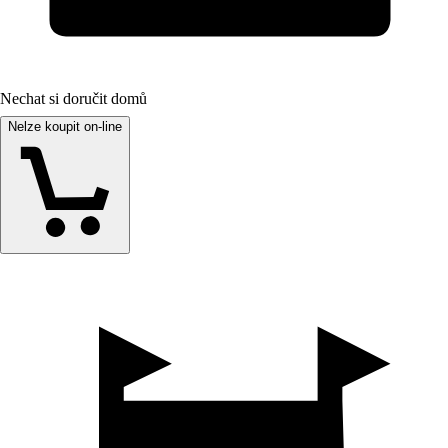
Nechat si doručit domů
Nelze koupit on-line