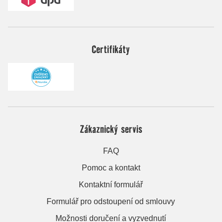
Certifikáty
Zákaznický servis
FAQ
Pomoc a kontakt
Kontaktní formulář
Formulář pro odstoupení od smlouvy
Možnosti doručení a vyzvednutí