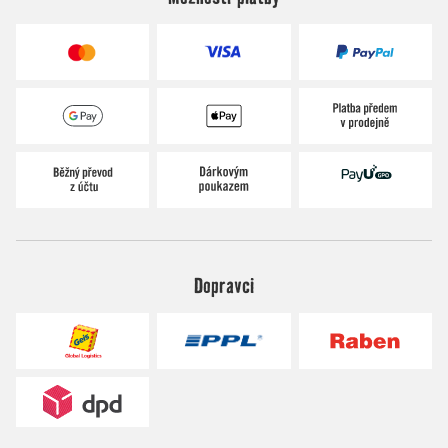
Dopravci