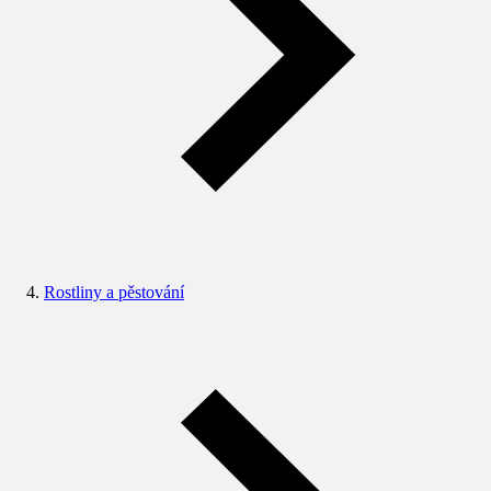
Rostliny a pěstování