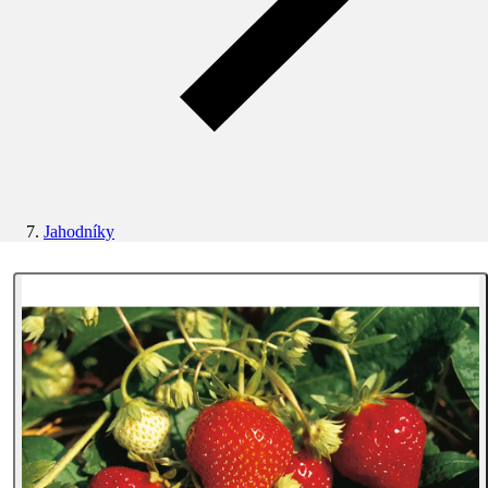
Jahodníky