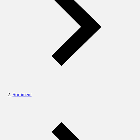
Sortiment