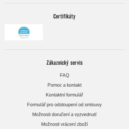
Certifikáty
Zákaznický servis
FAQ
Pomoc a kontakt
Kontaktní formulář
Formulář pro odstoupení od smlouvy
Možnosti doručení a vyzvednutí
Možnosti vrácení zboží