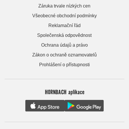
Záruka trvale nízkých cen
Všeobecné obchodní podmínky
Reklamační řád
Společenská odpovědnost
Ochrana údajů a právo
Zákon o ochraně oznamovatelů
Prohlášení o přístupnosti
HORNBACH aplikace