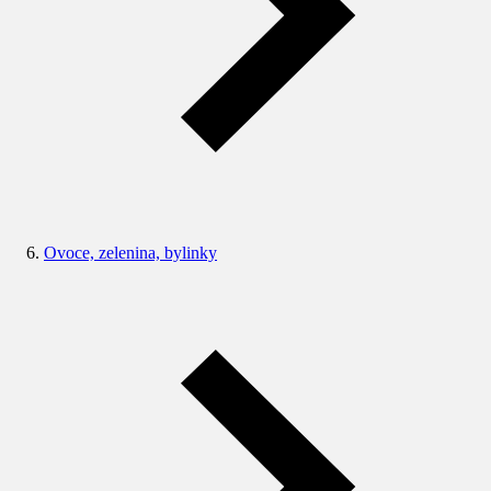
Ovoce, zelenina, bylinky