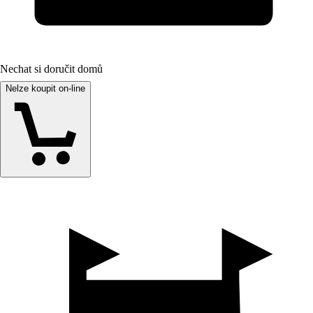
Nechat si doručit domů
Nelze koupit on-line