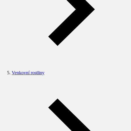
Venkovní rostliny