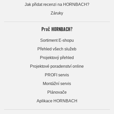
Jak přidat recenzi na HORNBACH?
Záruky
Proč HORNBACH?
Sortiment E-shopu
Přehled všech služeb
Projektový přehled
Projektové poradenství online
PROFI servis
Montážní servis
Plánovače
Aplikace HORNBACH