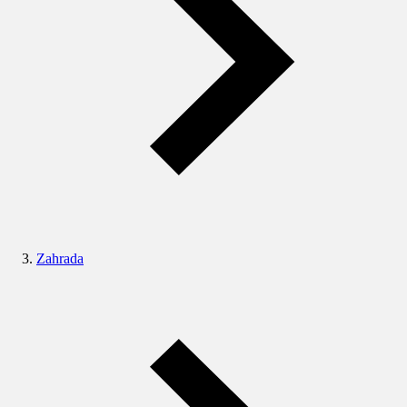
Zahrada