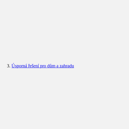
Úsporná řešení pro dům a zahradu