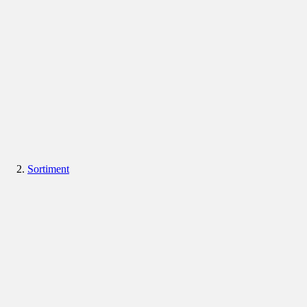
Sortiment