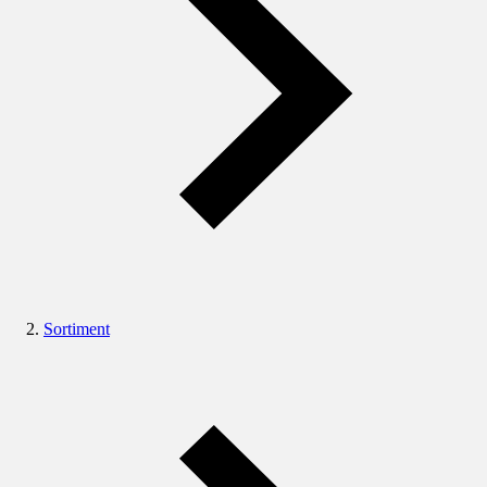
Sortiment