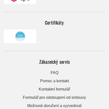
Certifikáty
Zákaznický servis
FAQ
Pomoc a kontakt
Kontaktní formulář
Formulář pro odstoupení od smlouvy
Možnosti doručení a vyzvednutí