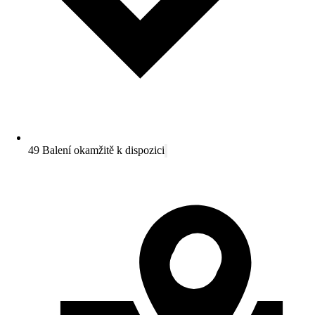
49 Balení okamžitě k dispozici