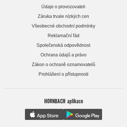
Údaje o provozovateli
Záruka trvale nízkých cen
Všeobecné obchodní podmínky
Reklamační řád
Společenská odpovědnost
Ochrana údajů a právo
Zákon o ochraně oznamovatelů
Prohlášení o přístupnosti
HORNBACH aplikace