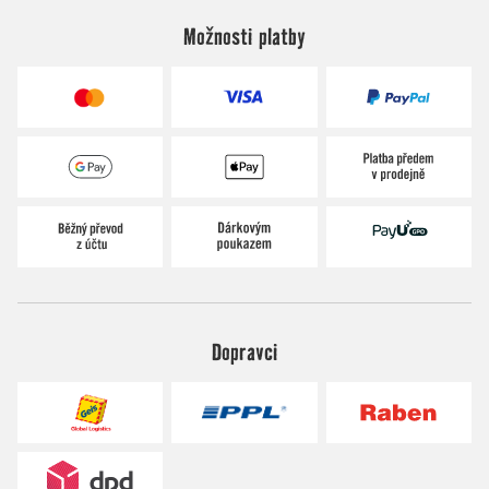
Možnosti platby
Dopravci