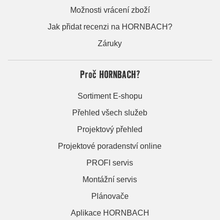
Možnosti vrácení zboží
Jak přidat recenzi na HORNBACH?
Záruky
Proč HORNBACH?
Sortiment E-shopu
Přehled všech služeb
Projektový přehled
Projektové poradenství online
PROFI servis
Montážní servis
Plánovače
Aplikace HORNBACH