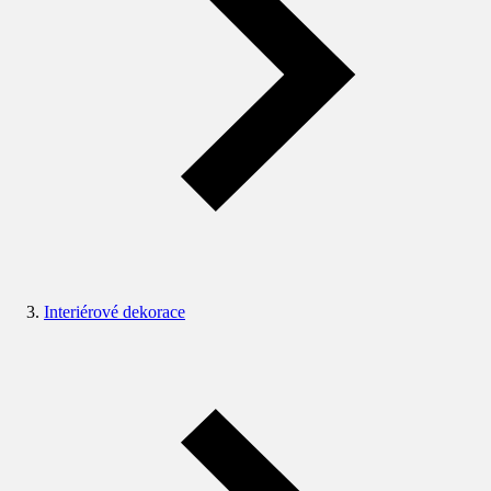
Interiérové dekorace