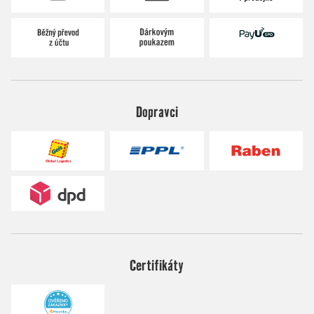
Dopravci
Certifikáty