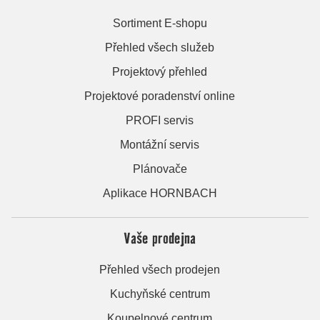
Sortiment E-shopu
Přehled všech služeb
Projektový přehled
Projektové poradenství online
PROFI servis
Montážní servis
Plánovače
Aplikace HORNBACH
Vaše prodejna
Přehled všech prodejen
Kuchyňské centrum
Koupelnové centrum