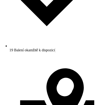
19 Balení okamžitě k dispozici