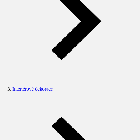
Interiérové dekorace