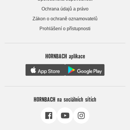
Ochrana údajů a právo
Zákon o ochraně oznamovatelů
Prohlášení o přístupnosti
HORNBACH aplikace
HORNBACH na sociálních sítích