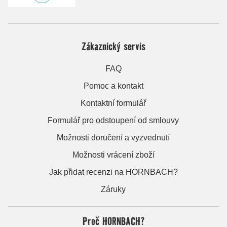
Zákaznický servis
FAQ
Pomoc a kontakt
Kontaktní formulář
Formulář pro odstoupení od smlouvy
Možnosti doručení a vyzvednutí
Možnosti vrácení zboží
Jak přidat recenzi na HORNBACH?
Záruky
Proč HORNBACH?