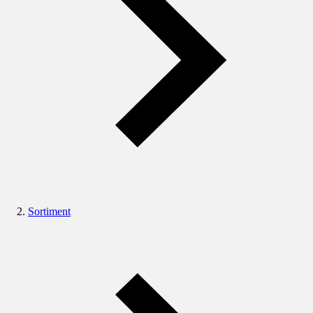
Sortiment