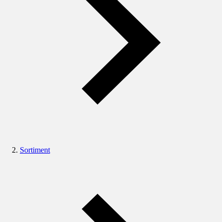
Sortiment