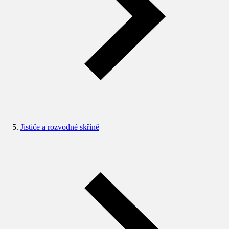
Jističe a rozvodné skříně