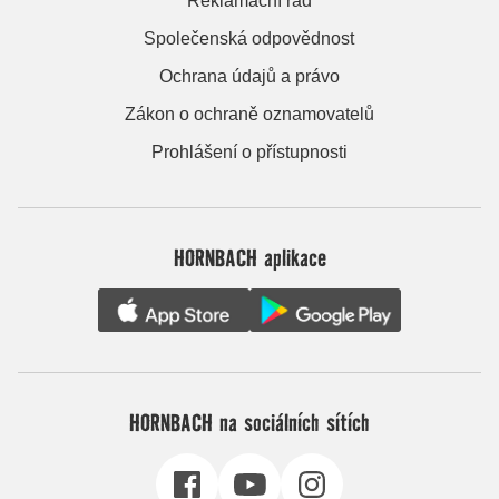
Reklamační řád
Společenská odpovědnost
Ochrana údajů a právo
Zákon o ochraně oznamovatelů
Prohlášení o přístupnosti
HORNBACH aplikace
HORNBACH na sociálních sítích