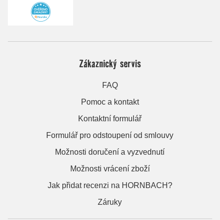
Zákaznický servis
FAQ
Pomoc a kontakt
Kontaktní formulář
Formulář pro odstoupení od smlouvy
Možnosti doručení a vyzvednutí
Možnosti vrácení zboží
Jak přidat recenzi na HORNBACH?
Záruky