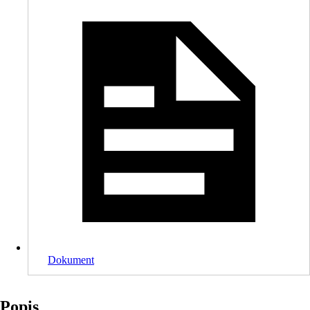
Dokument
Popis