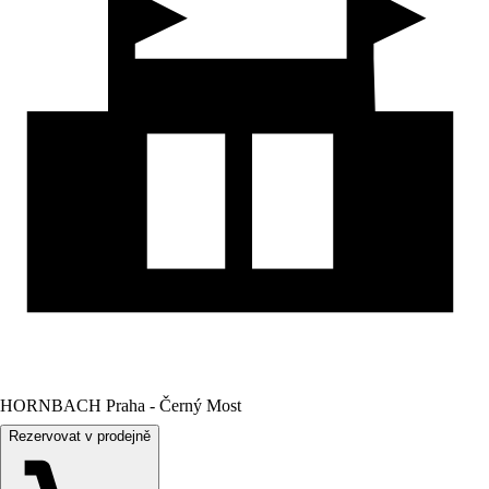
HORNBACH Praha - Černý Most
Rezervovat v prodejně