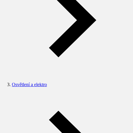
Osvětlení a elektro