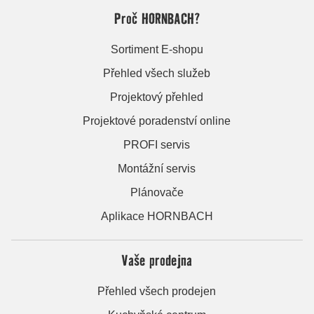
Proč HORNBACH?
Sortiment E-shopu
Přehled všech služeb
Projektový přehled
Projektové poradenství online
PROFI servis
Montážní servis
Plánovače
Aplikace HORNBACH
Vaše prodejna
Přehled všech prodejen