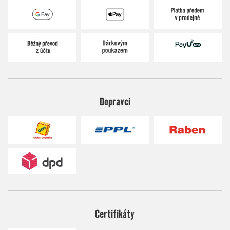
Dopravci
Certifikáty