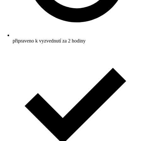
připraveno k vyzvednutí za 2 hodiny