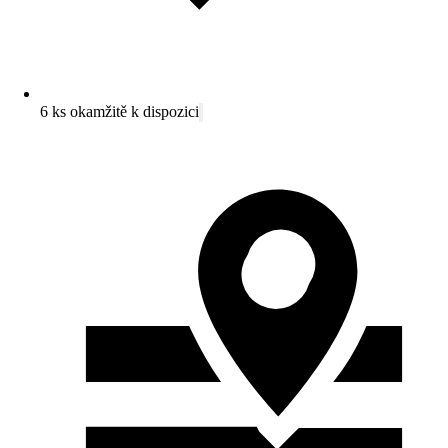
6 ks okamžitě k dispozici