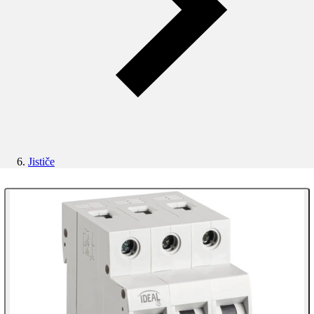
Jističe