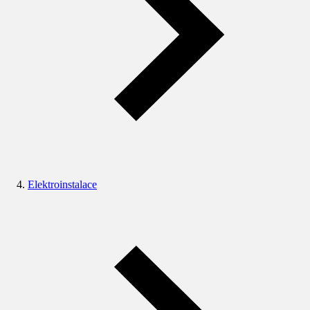
Elektroinstalace