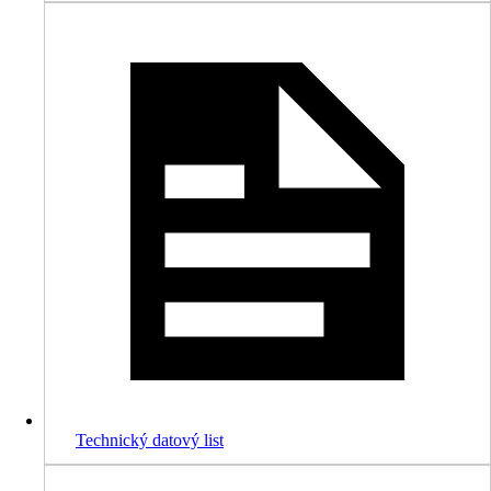
Technický datový list