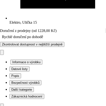
Elektro, Ulička 15
Doručení z prodejny (od 1228,00 Kč)
Rychlé doručení po dohodě
Zkontrolovat dostupnost v nejbližší prodejně
Informace o výrobku
Datové listy
Popis
Bezpečnost výrobků
Další kategorie
Zákaznická hodnocení