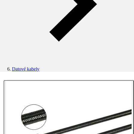
Datové kabely