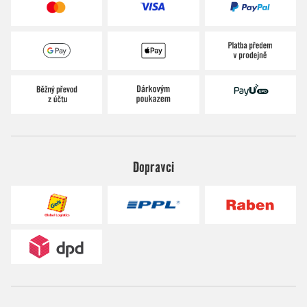
Dopravci