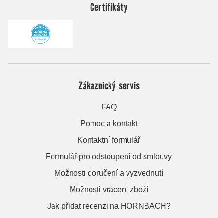
Certifikáty
Zákaznický servis
FAQ
Pomoc a kontakt
Kontaktní formulář
Formulář pro odstoupení od smlouvy
Možnosti doručení a vyzvednutí
Možnosti vrácení zboží
Jak přidat recenzi na HORNBACH?