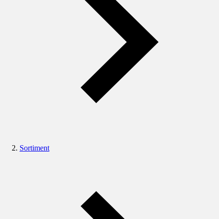
Sortiment