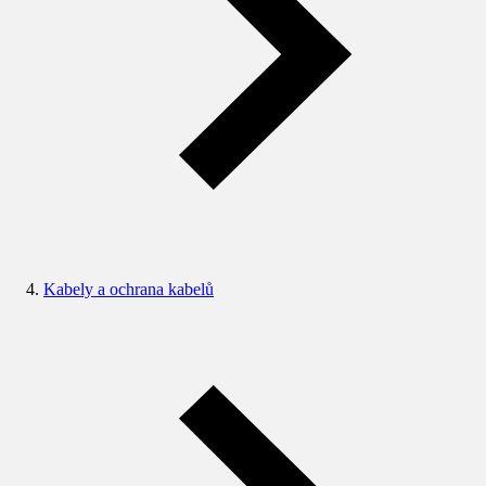
Kabely a ochrana kabelů