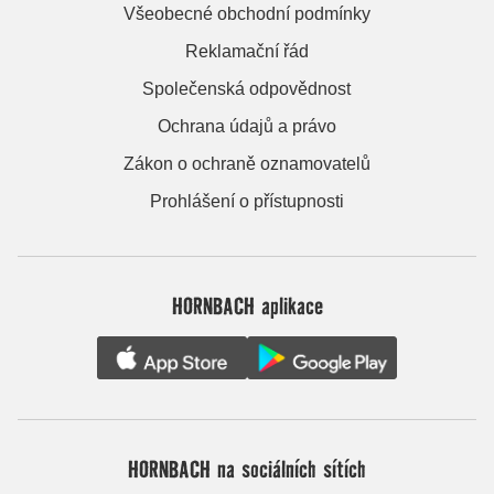
Všeobecné obchodní podmínky
Reklamační řád
Společenská odpovědnost
Ochrana údajů a právo
Zákon o ochraně oznamovatelů
Prohlášení o přístupnosti
HORNBACH aplikace
HORNBACH na sociálních sítích