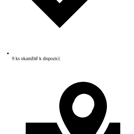
9 ks okamžitě k dispozici