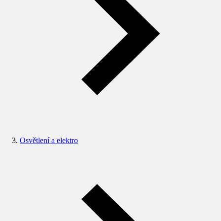
Osvětlení a elektro