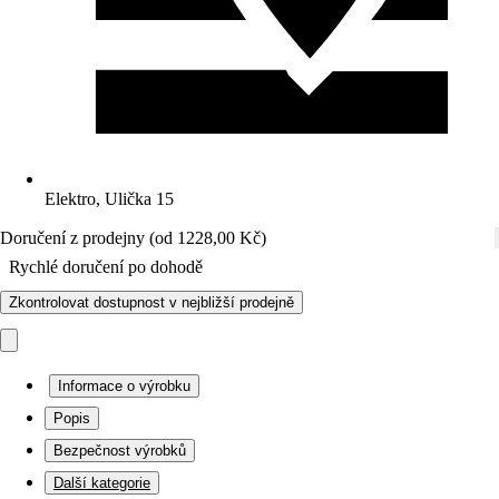
Elektro, Ulička 15
Doručení z prodejny (od 1228,00 Kč)
Rychlé doručení po dohodě
Zkontrolovat dostupnost v nejbližší prodejně
Informace o výrobku
Popis
Bezpečnost výrobků
Další kategorie