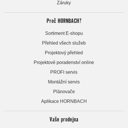
Záruky
Proč HORNBACH?
Sortiment E-shopu
Přehled všech služeb
Projektový přehled
Projektové poradenství online
PROFI servis
Montážní servis
Plánovače
Aplikace HORNBACH
Vaše prodejna