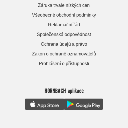
Záruka trvale nízkých cen
Všeobecné obchodní podmínky
Reklamační řád
Společenská odpovědnost
Ochrana údajů a právo
Zákon o ochraně oznamovatelů
Prohlášení o přístupnosti
HORNBACH aplikace