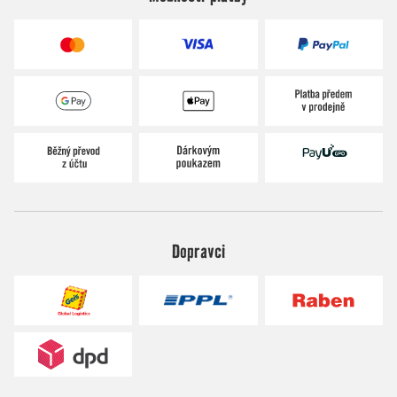
Dopravci