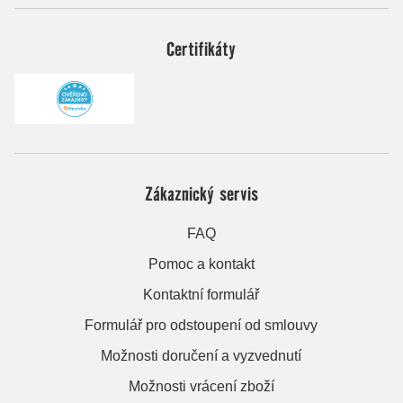
Certifikáty
Zákaznický servis
FAQ
Pomoc a kontakt
Kontaktní formulář
Formulář pro odstoupení od smlouvy
Možnosti doručení a vyzvednutí
Možnosti vrácení zboží