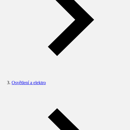
Osvětlení a elektro