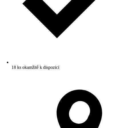
18 ks okamžitě k dispozici