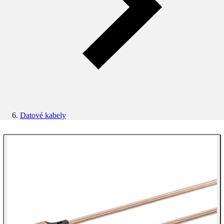
Datové kabely