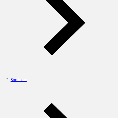
Sortiment