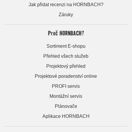
Jak přidat recenzi na HORNBACH?
Záruky
Proč HORNBACH?
Sortiment E-shopu
Přehled všech služeb
Projektový přehled
Projektové poradenství online
PROFI servis
Montážní servis
Plánovače
Aplikace HORNBACH