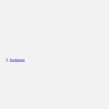
Sortiment