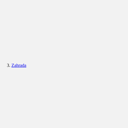
Zahrada