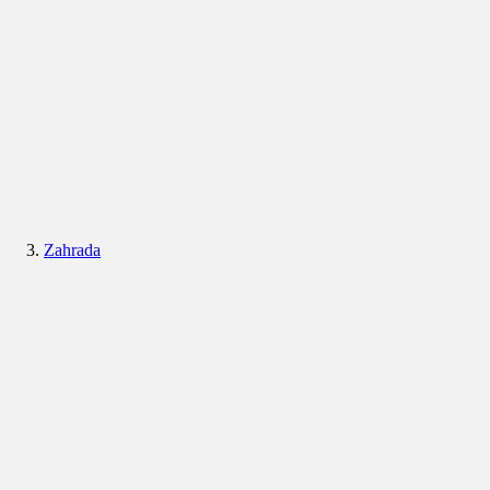
Zahrada