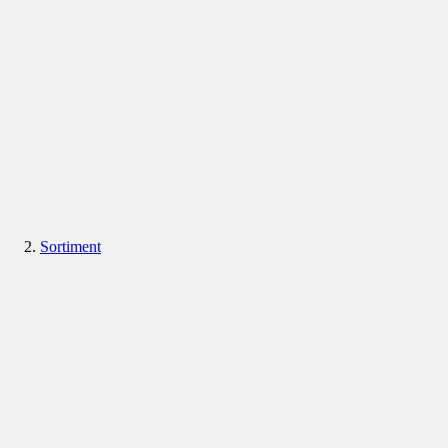
Sortiment