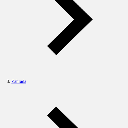
Zahrada