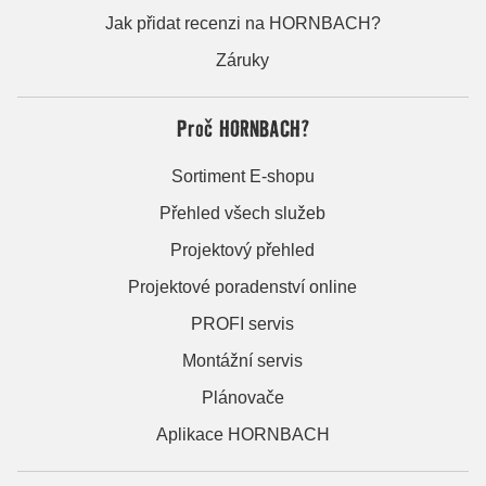
Jak přidat recenzi na HORNBACH?
Záruky
Proč HORNBACH?
Sortiment E-shopu
Přehled všech služeb
Projektový přehled
Projektové poradenství online
PROFI servis
Montážní servis
Plánovače
Aplikace HORNBACH