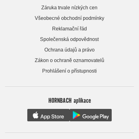
Záruka trvale nízkých cen
Všeobecné obchodní podmínky
Reklamační řád
Společenská odpovědnost
Ochrana údajů a právo
Zákon o ochraně oznamovatelů
Prohlášení o přístupnosti
HORNBACH aplikace