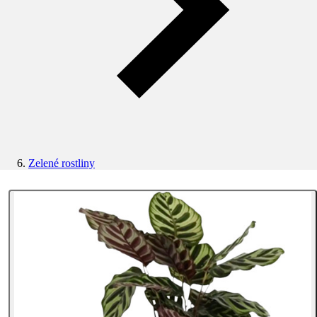
Zelené rostliny