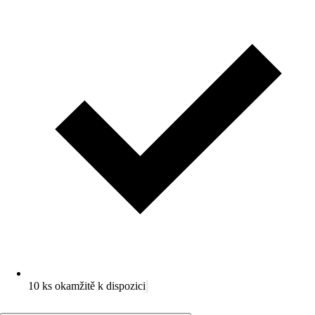
10 ks okamžitě k dispozici