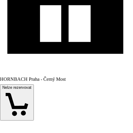
HORNBACH Praha - Černý Most
Nelze rezervovat