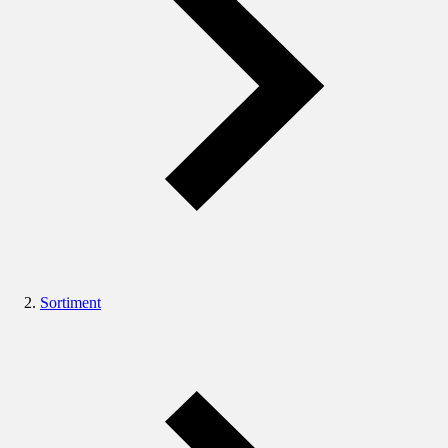
Sortiment