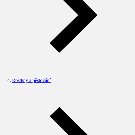
Rostliny a pěstování