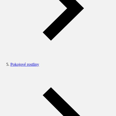
Pokojové rostliny