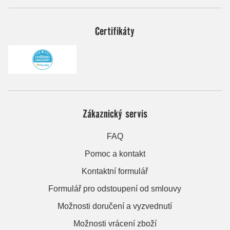
Certifikáty
Zákaznický servis
FAQ
Pomoc a kontakt
Kontaktní formulář
Formulář pro odstoupení od smlouvy
Možnosti doručení a vyzvednutí
Možnosti vrácení zboží