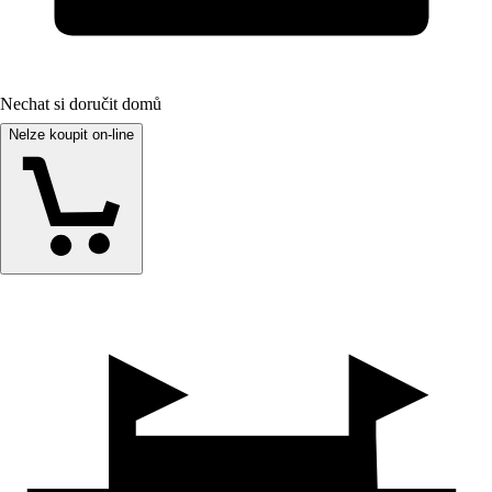
Nechat si doručit domů
Nelze koupit on-line