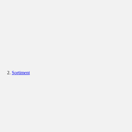
Sortiment