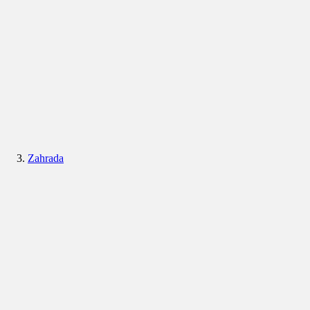
Zahrada