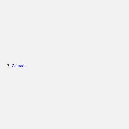
Zahrada