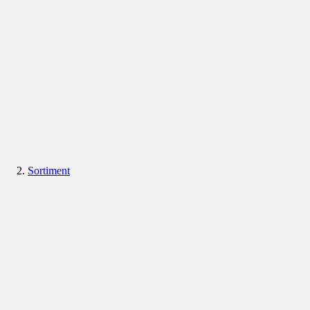
Sortiment