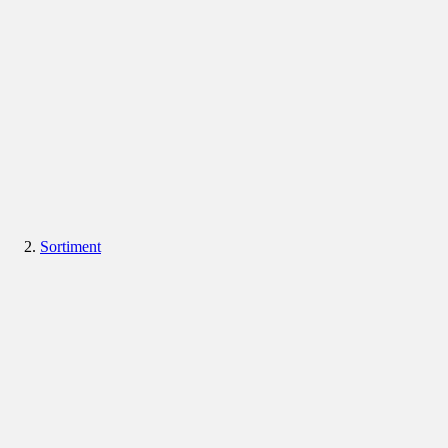
Sortiment