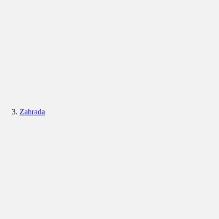
Zahrada