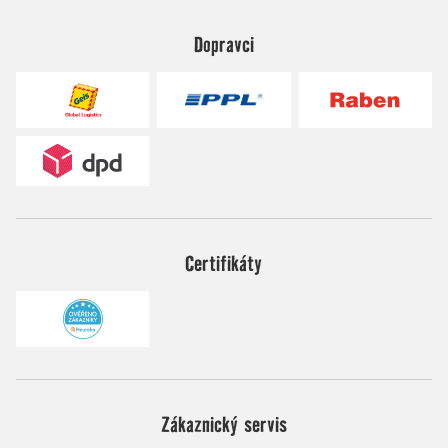
Dopravci
Certifikáty
Zákaznický servis