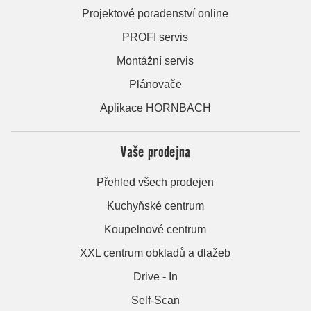
Projektové poradenství online
PROFI servis
Montážní servis
Plánovače
Aplikace HORNBACH
Vaše prodejna
Přehled všech prodejen
Kuchyňské centrum
Koupelnové centrum
XXL centrum obkladů a dlažeb
Drive - In
Self-Scan