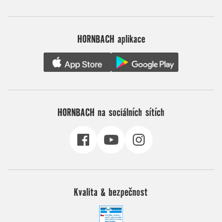
HORNBACH aplikace
HORNBACH na sociálních sítích
Kvalita & bezpečnost