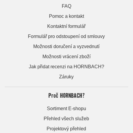
FAQ
Pomoc a kontakt
Kontaktní formulář
Formulář pro odstoupení od smlouvy
Možnosti doručení a vyzvednutí
Možnosti vrácení zboží
Jak přidat recenzi na HORNBACH?
Záruky
Proč HORNBACH?
Sortiment E-shopu
Přehled všech služeb
Projektový přehled