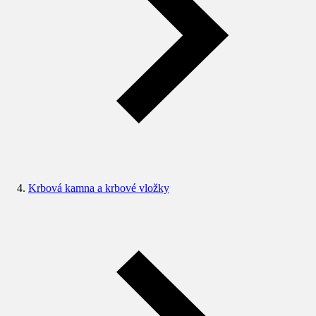
Krbová kamna a krbové vložky