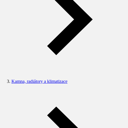
Kamna, radiátory a klimatizace