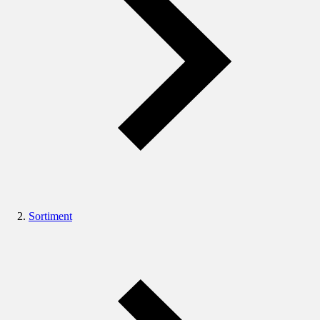
Sortiment