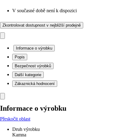
V současné době není k dispozici
Zkontrolovat dostupnost v nejbližší prodejně
Informace o výrobku
Popis
Bezpečnost výrobků
Další kategorie
Zákaznická hodnocení
Informace o výrobku
Přeskočit oblast
Druh výrobku
Kamna