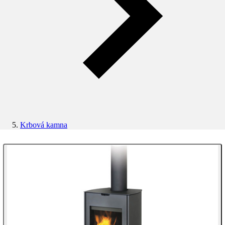
Krbová kamna