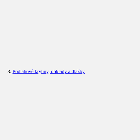
Podlahové krytiny, obklady a dlažby