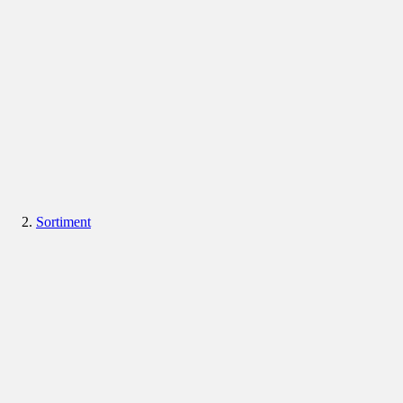
Sortiment