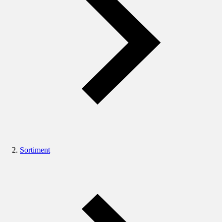
Sortiment