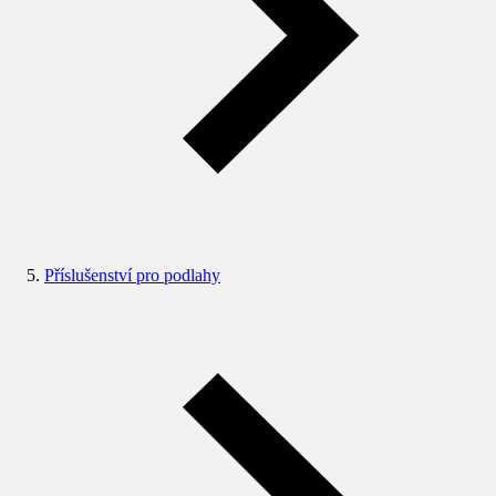
Příslušenství pro podlahy