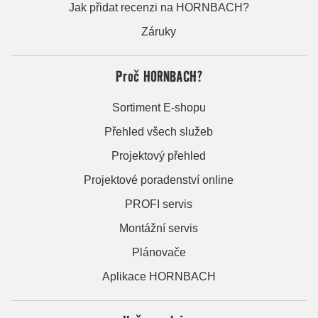
Jak přidat recenzi na HORNBACH?
Záruky
Proč HORNBACH?
Sortiment E-shopu
Přehled všech služeb
Projektový přehled
Projektové poradenství online
PROFI servis
Montážní servis
Plánovače
Aplikace HORNBACH