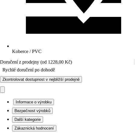
Koberce / PVC
Doručení z prodejny (od 1228,00 Kč)
Rychlé doručení po dohodě
Zkontrolovat dostupnost v nejbližší prodejně
Informace o výrobku
Bezpečnost výrobků
Další kategorie
Zákaznická hodnocení