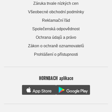
Záruka trvale nízkých cen
Všeobecné obchodní podmínky
Reklamační řád
Společenská odpovědnost
Ochrana údajů a právo
Zákon o ochraně oznamovatelů
Prohlášení o přístupnosti
HORNBACH aplikace