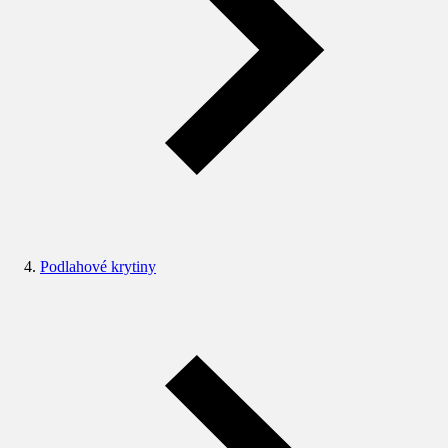
Podlahové krytiny