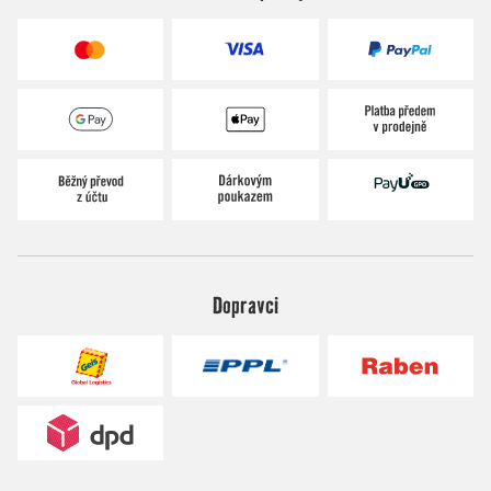
Dopravci