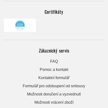
Certifikáty
Zákaznický servis
FAQ
Pomoc a kontakt
Kontaktní formulář
Formulář pro odstoupení od smlouvy
Možnosti doručení a vyzvednutí
Možnosti vrácení zboží