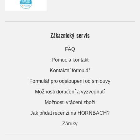
Zákaznický servis
FAQ
Pomoc a kontakt
Kontaktní formulář
Formulář pro odstoupení od smlouvy
Možnosti doručení a vyzvednutí
Možnosti vrácení zboží
Jak přidat recenzi na HORNBACH?
Záruky