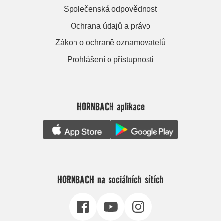
Společenská odpovědnost
Ochrana údajů a právo
Zákon o ochraně oznamovatelů
Prohlášení o přístupnosti
HORNBACH aplikace
HORNBACH na sociálních sítích