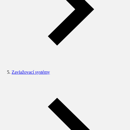
Zavlažovací systémy