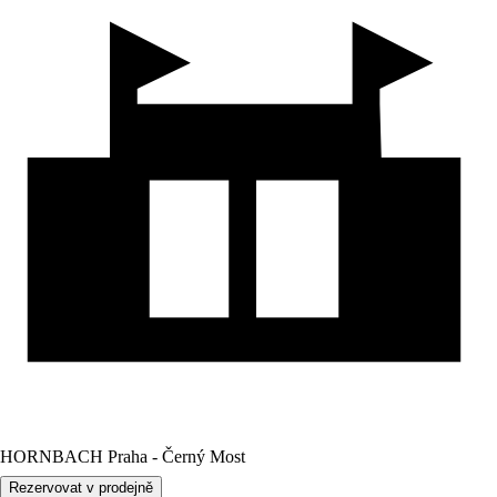
HORNBACH Praha - Černý Most
Rezervovat v prodejně