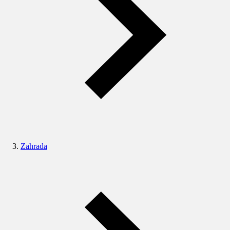
Zahrada