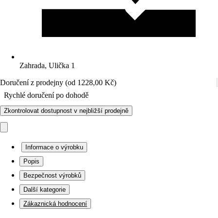
Zahrada, Ulička 1
Doručení z prodejny (od 1228,00 Kč)
Rychlé doručení po dohodě
Zkontrolovat dostupnost v nejbližší prodejně
Informace o výrobku
Popis
Bezpečnost výrobků
Další kategorie
Zákaznická hodnocení