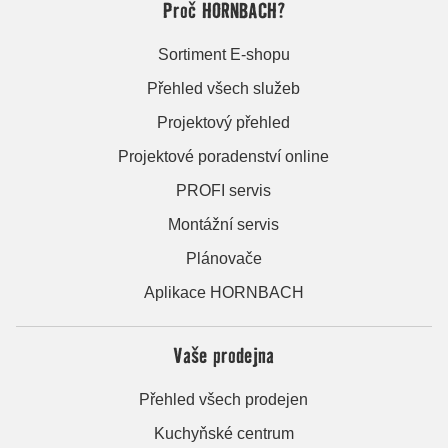
Proč HORNBACH?
Sortiment E-shopu
Přehled všech služeb
Projektový přehled
Projektové poradenství online
PROFI servis
Montážní servis
Plánovače
Aplikace HORNBACH
Vaše prodejna
Přehled všech prodejen
Kuchyňské centrum