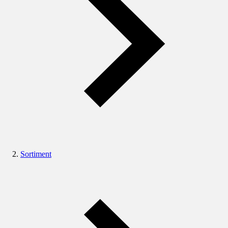
Sortiment