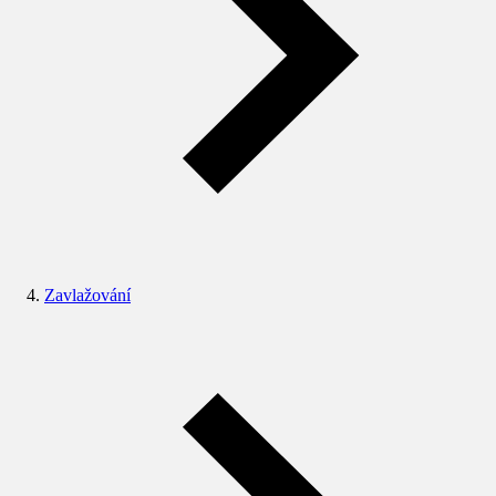
Zavlažování