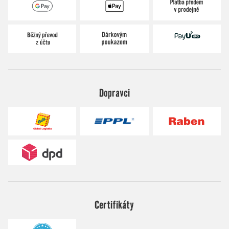
Dopravci
Certifikáty