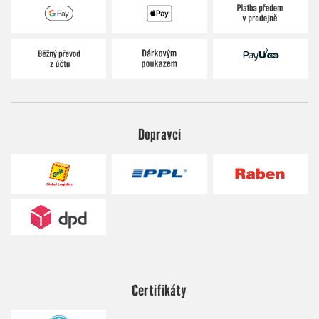
Dopravci
Certifikáty