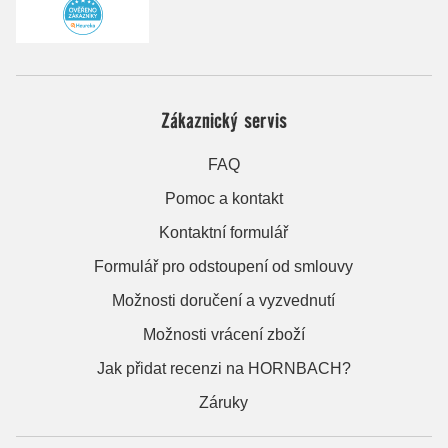
Zákaznický servis
FAQ
Pomoc a kontakt
Kontaktní formulář
Formulář pro odstoupení od smlouvy
Možnosti doručení a vyzvednutí
Možnosti vrácení zboží
Jak přidat recenzi na HORNBACH?
Záruky