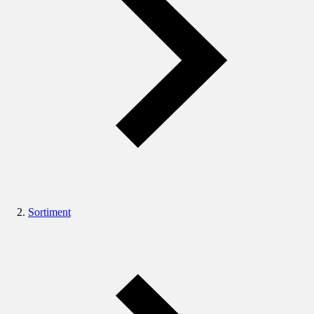
Sortiment