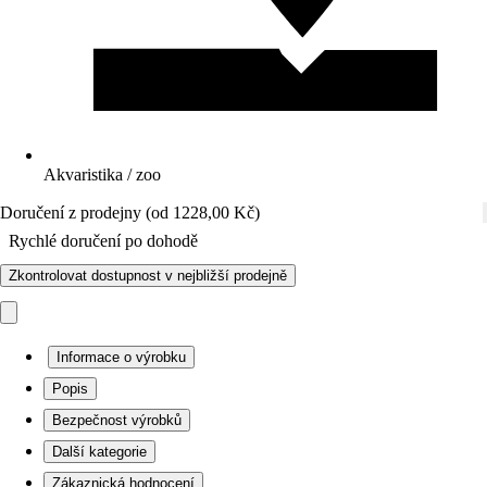
Akvaristika / zoo
Doručení z prodejny (od 1228,00 Kč)
Rychlé doručení po dohodě
Zkontrolovat dostupnost v nejbližší prodejně
Informace o výrobku
Popis
Bezpečnost výrobků
Další kategorie
Zákaznická hodnocení