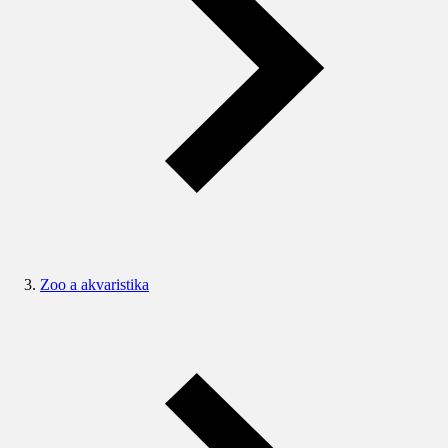
Zoo a akvaristika