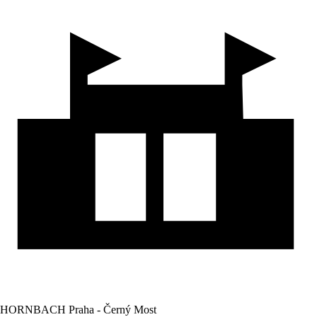
HORNBACH Praha - Černý Most