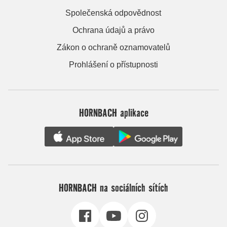
Společenská odpovědnost
Ochrana údajů a právo
Zákon o ochraně oznamovatelů
Prohlášení o přístupnosti
HORNBACH aplikace
HORNBACH na sociálních sítích