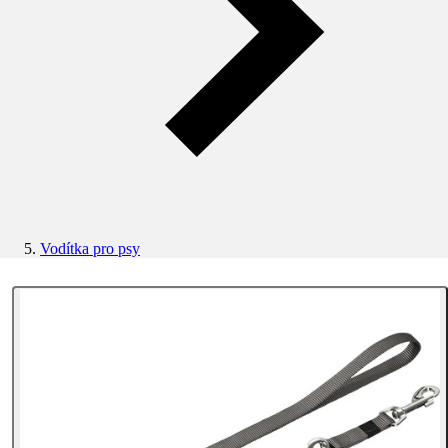
Vodítka pro psy