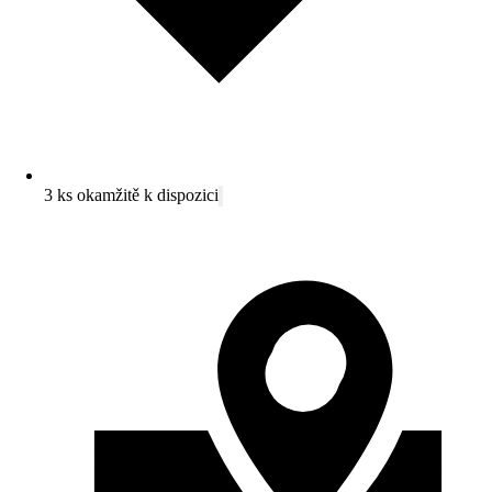
3 ks okamžitě k dispozici