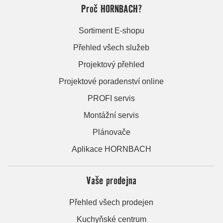
Proč HORNBACH?
Sortiment E-shopu
Přehled všech služeb
Projektový přehled
Projektové poradenství online
PROFI servis
Montážní servis
Plánovače
Aplikace HORNBACH
Vaše prodejna
Přehled všech prodejen
Kuchyňské centrum