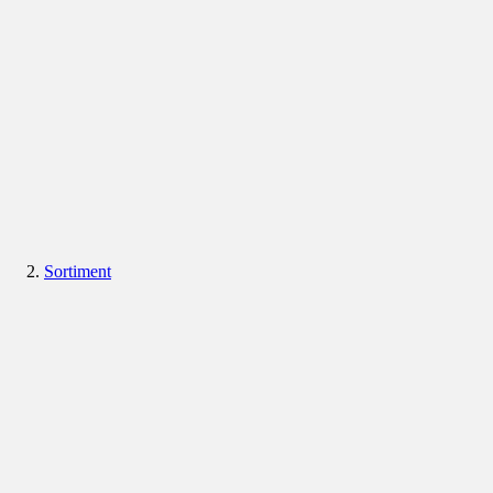
Sortiment