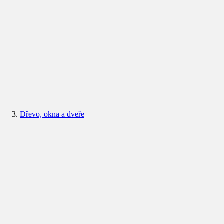
Dřevo, okna a dveře