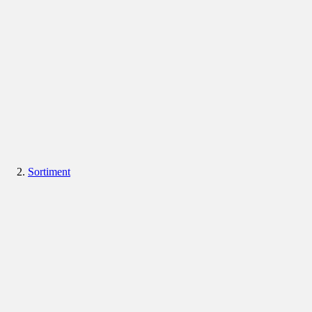
Sortiment