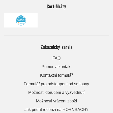
Certifikáty
Zákaznický servis
FAQ
Pomoc a kontakt
Kontaktní formulář
Formulář pro odstoupení od smlouvy
Možnosti doručení a vyzvednutí
Možnosti vrácení zboží
Jak přidat recenzi na HORNBACH?