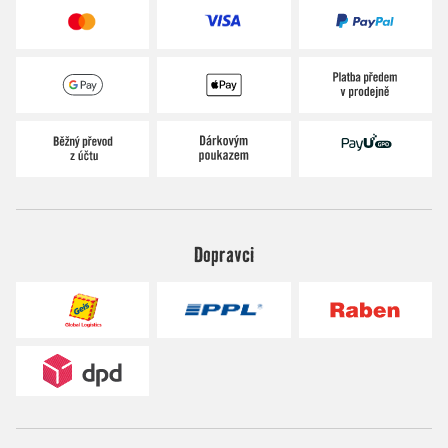
Dopravci