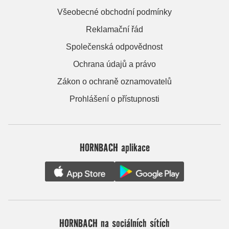
Všeobecné obchodní podmínky
Reklamační řád
Společenská odpovědnost
Ochrana údajů a právo
Zákon o ochraně oznamovatelů
Prohlášení o přístupnosti
HORNBACH aplikace
HORNBACH na sociálních sítích