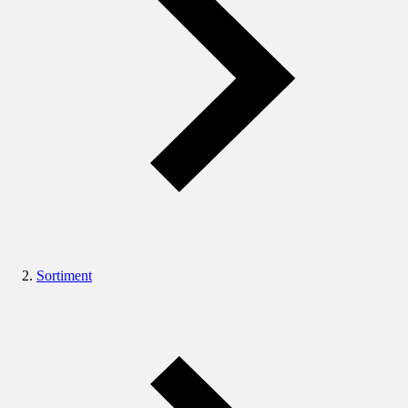
Sortiment