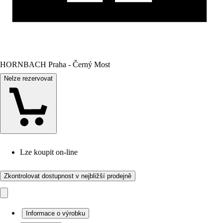
HORNBACH Praha - Černý Most
Nelze rezervovat
Lze koupit on-line
Zkontrolovat dostupnost v nejbližší prodejně
Informace o výrobku