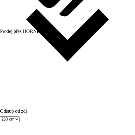
Prodej přes:
HORNBACH
Odstup od zdi