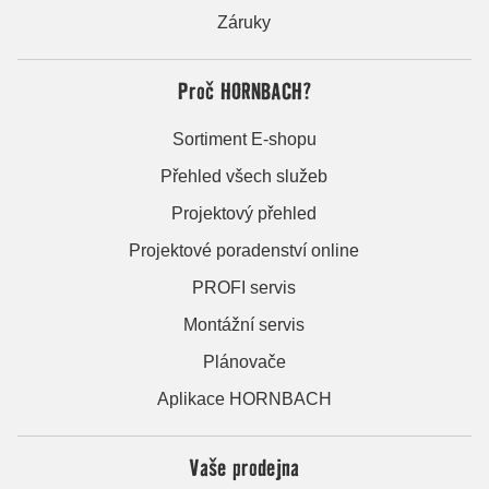
Záruky
Proč HORNBACH?
Sortiment E-shopu
Přehled všech služeb
Projektový přehled
Projektové poradenství online
PROFI servis
Montážní servis
Plánovače
Aplikace HORNBACH
Vaše prodejna